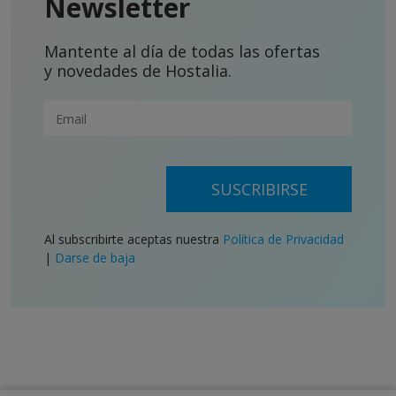
Newsletter
Mantente al día de todas las ofertas
y novedades de Hostalia.
SUSCRIBIRSE
Al subscribirte aceptas nuestra
Política de Privacidad
|
Darse de baja