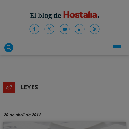
LEYES
20 de abril de 2011