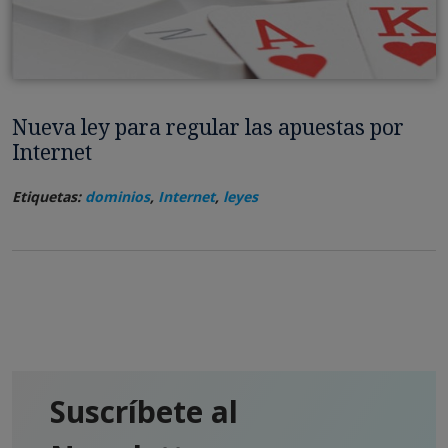
Nueva ley para regular las apuestas por
Internet
Etiquetas:
dominios
,
Internet
,
leyes
Suscríbete al