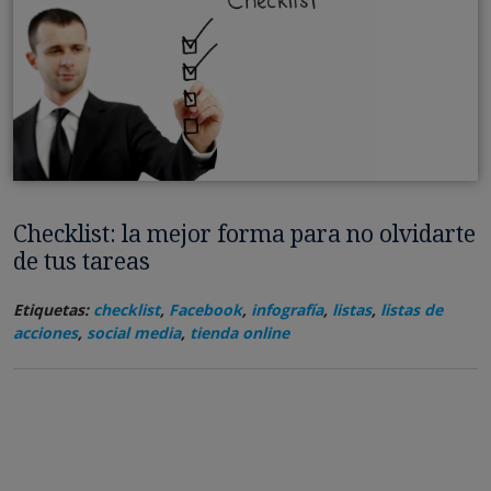
Checklist: la mejor forma para no olvidarte
de tus tareas
Etiquetas:
checklist
,
Facebook
,
infografía
,
listas
,
listas de
acciones
,
social media
,
tienda online