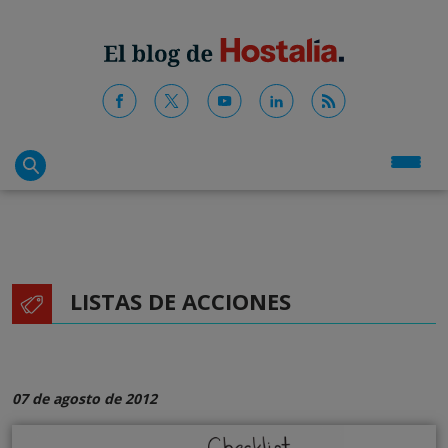
LISTAS DE ACCIONES
07 de agosto de 2012