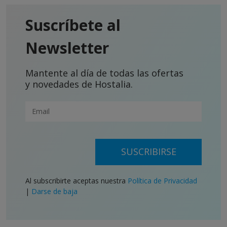
Suscríbete al
Newsletter
Mantente al día de todas las ofertas
y novedades de Hostalia.
SUSCRIBIRSE
Al subscribirte aceptas nuestra
Política de Privacidad
|
Darse de baja