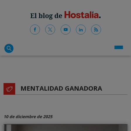
MENTALIDAD GANADORA
10 de diciembre de 2025