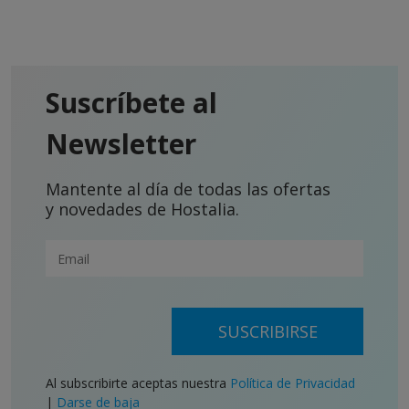
Suscríbete al
Newsletter
Mantente al día de todas las ofertas
y novedades de Hostalia.
SUSCRIBIRSE
Al subscribirte aceptas nuestra
Política de Privacidad
|
Darse de baja