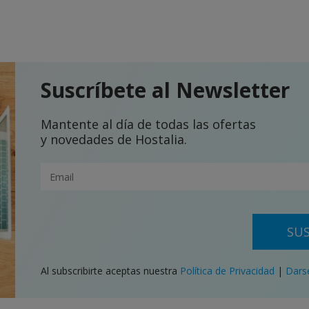
Suscríbete al Newsletter
Mantente al día de todas las ofertas
y novedades de Hostalia.
SUS
Al subscribirte aceptas nuestra
Política de Privacidad
|
Dars