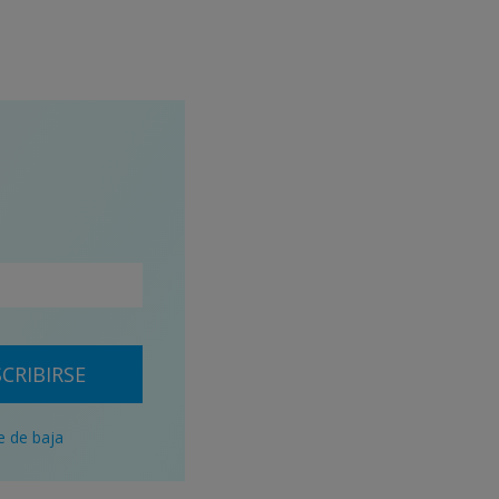
CRIBIRSE
e de baja