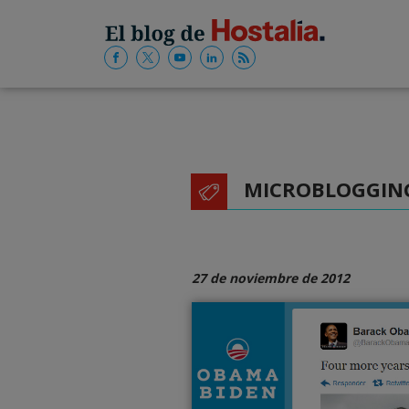
MICROBLOGGIN
27 de noviembre de 2012