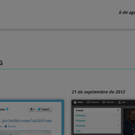
6 de ag
G
21 de septiembre de 2012