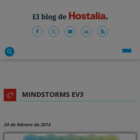
MINDSTORMS EV3
24 de febrero de 2014