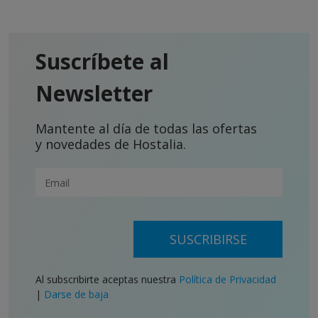
Suscríbete al
Newsletter
Mantente al día de todas las ofertas
y novedades de Hostalia.
SUSCRIBIRSE
Al subscribirte aceptas nuestra
Política de Privacidad
|
Darse de baja