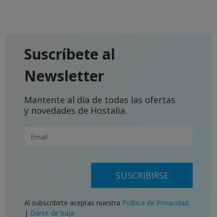
Suscríbete al
Newsletter
Mantente al día de todas las ofertas
y novedades de Hostalia.
SUSCRIBIRSE
Al subscribirte aceptas nuestra
Política de Privacidad
|
Darse de baja