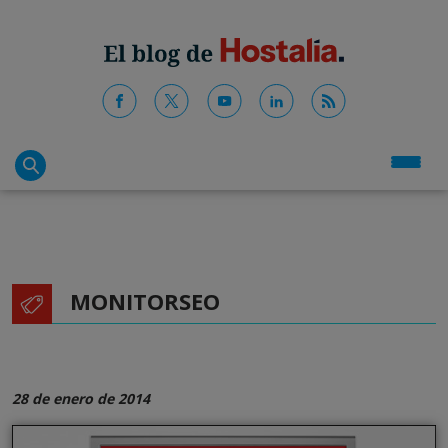
MONITORSEO
28 de enero de 2014