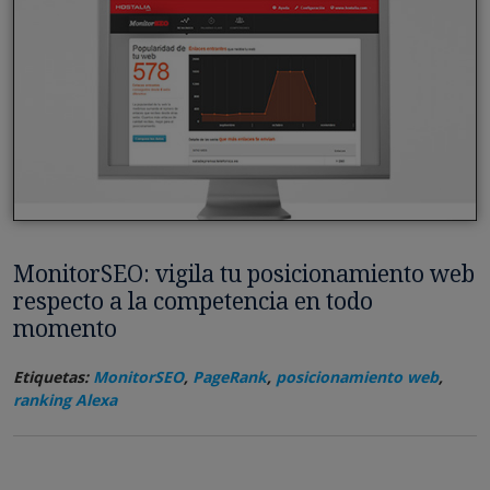
MonitorSEO: vigila tu posicionamiento web
respecto a la competencia en todo
momento
Etiquetas:
MonitorSEO
,
PageRank
,
posicionamiento web
,
ranking Alexa