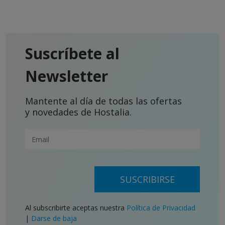
Suscríbete al
Newsletter
Mantente al día de todas las ofertas
y novedades de Hostalia.
SUSCRIBIRSE
Al subscribirte aceptas nuestra
Política de Privacidad
|
Darse de baja