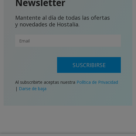
Newsletter
Mantente al día de todas las ofertas
y novedades de Hostalia.
SUSCRIBIRSE
Al subscribirte aceptas nuestra
Política de Privacidad
|
Darse de baja