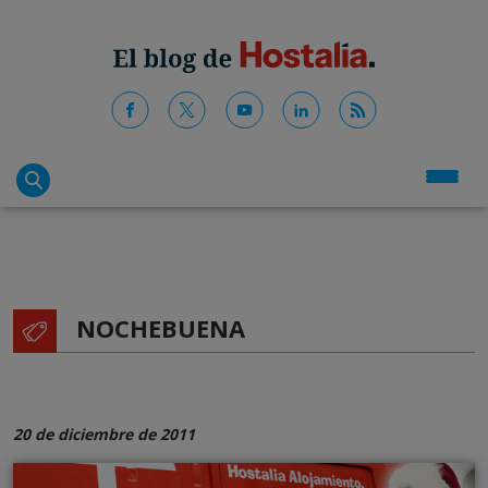
NOCHEBUENA
20 de diciembre de 2011