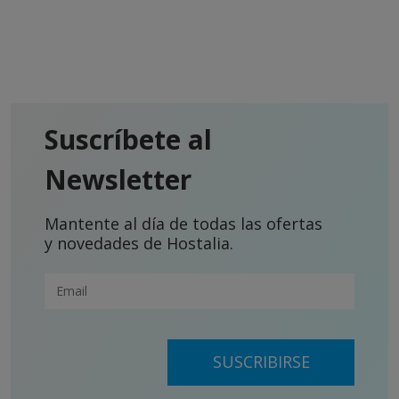
Suscríbete al
Newsletter
Mantente al día de todas las ofertas
y novedades de Hostalia.
SUSCRIBIRSE