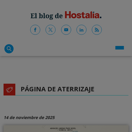
PÁGINA DE ATERRIZAJE
14 de noviembre de 2025