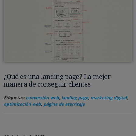
¿Qué es una landing page? La mejor
manera de conseguir clientes
Etiquetas:
conversión web
,
landing page
,
marketing digital
,
optimización web
,
página de aterrizaje