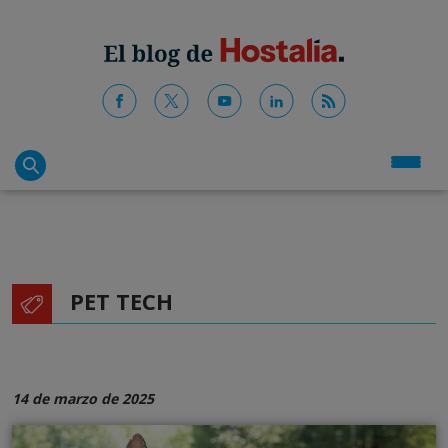
PET TECH
14 de marzo de 2025