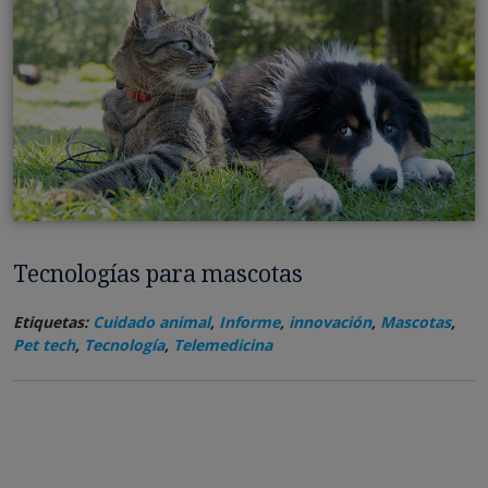
Tecnologías para mascotas
Etiquetas:
Cuidado animal
,
Informe
,
innovación
,
Mascotas
,
Pet tech
,
Tecnología
,
Telemedicina