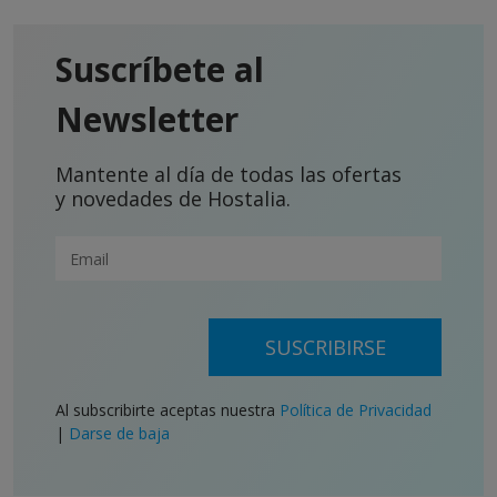
Suscríbete al
Newsletter
Mantente al día de todas las ofertas
y novedades de Hostalia.
SUSCRIBIRSE
Al subscribirte aceptas nuestra
Política de Privacidad
|
Darse de baja