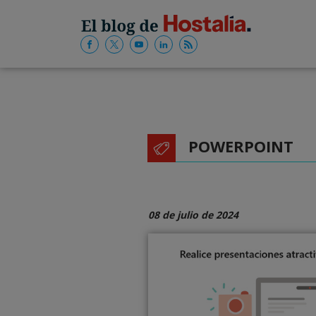
POWERPOINT
08 de julio de 2024