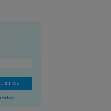
CRIBIRSE
e de baja