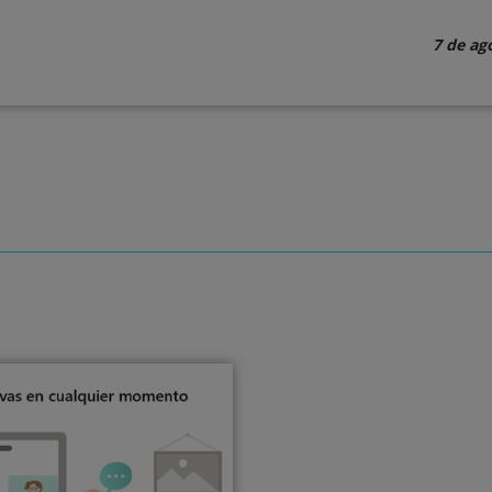
7 de ag