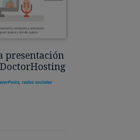
 presentación
#DoctorHosting
werPoint
,
redes sociales