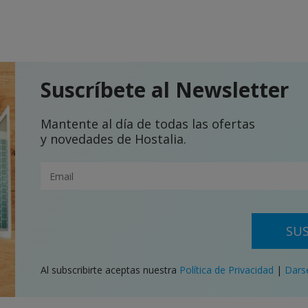
Suscríbete al Newsletter
Mantente al día de todas las ofertas
y novedades de Hostalia.
SUS
Al subscribirte aceptas nuestra
Política de Privacidad
|
Dars