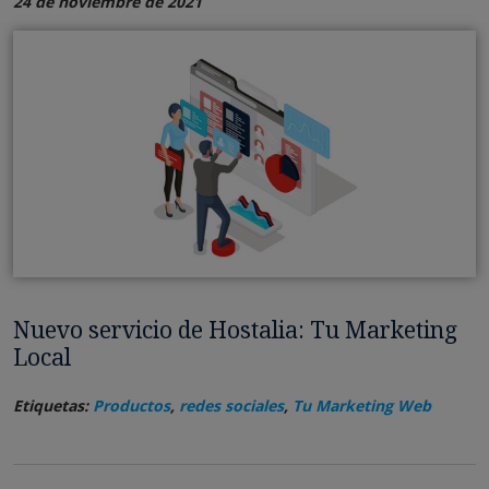
24 de noviembre de 2021
Nuevo servicio de Hostalia: Tu Marketing
Local
Etiquetas:
Productos
,
redes sociales
,
Tu Marketing Web