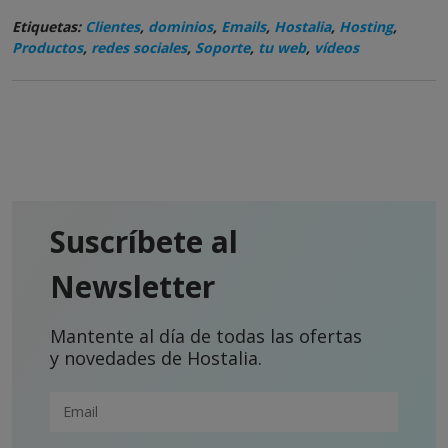
Etiquetas:
Clientes
,
dominios
,
Emails
,
Hostalia
,
Hosting
,
Productos
,
redes sociales
,
Soporte
,
tu web
,
vídeos
Suscríbete al
Newsletter
Mantente al día de todas las ofertas
y novedades de Hostalia.