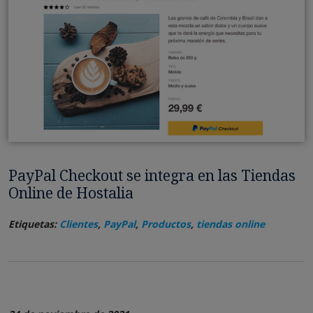
PayPal Checkout se integra en las Tiendas
Online de Hostalia
Etiquetas:
Clientes
,
PayPal
,
Productos
,
tiendas online