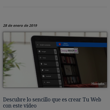
28 de enero de 2019
Descubre lo sencillo que es crear Tu Web
con este vídeo