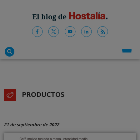
PRODUCTOS
21 de septiembre de 2022