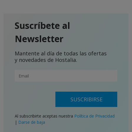
Suscríbete al
Newsletter
Mantente al día de todas las ofertas
y novedades de Hostalia.
SUSCRIBIRSE
Al subscribirte aceptas nuestra
Política de Privacidad
|
Darse de baja