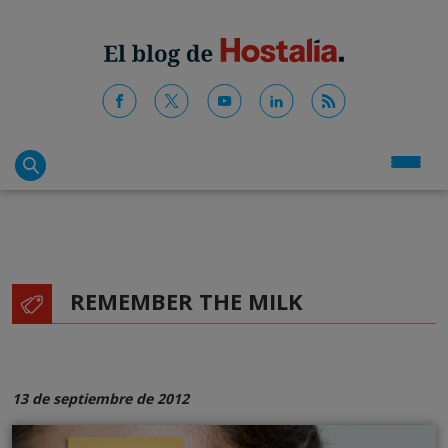
REMEMBER THE MILK
13 de septiembre de 2012