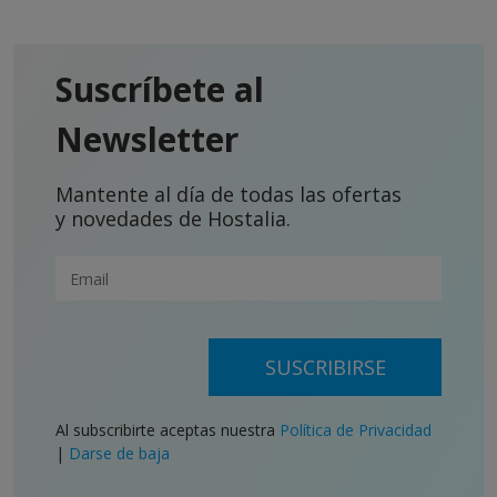
Suscríbete al
Newsletter
Mantente al día de todas las ofertas
y novedades de Hostalia.
SUSCRIBIRSE
Al subscribirte aceptas nuestra
Política de Privacidad
|
Darse de baja