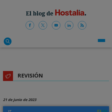
REVISIÓN
21 de junio de 2023