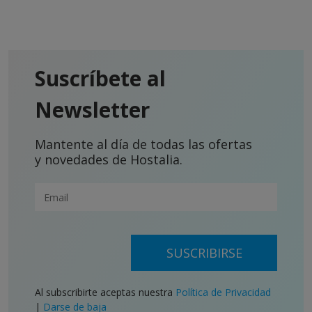
Suscríbete al
Newsletter
Mantente al día de todas las ofertas
y novedades de Hostalia.
SUSCRIBIRSE
Al subscribirte aceptas nuestra
Política de Privacidad
|
Darse de baja