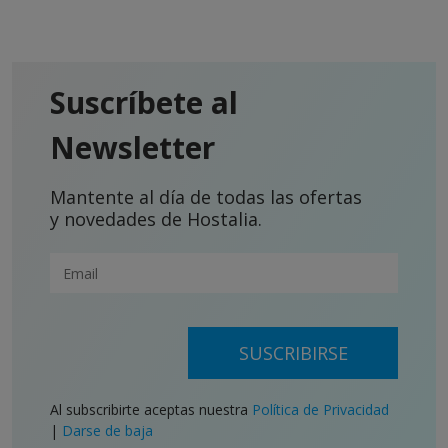
Suscríbete al
Newsletter
Mantente al día de todas las ofertas
y novedades de Hostalia.
SUSCRIBIRSE
Al subscribirte aceptas nuestra
Política de Privacidad
|
Darse de baja