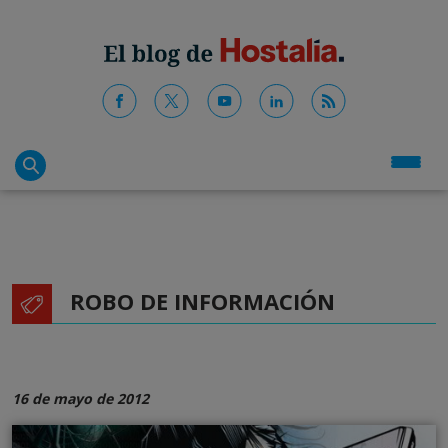
ROBO DE INFORMACIÓN
16 de mayo de 2012