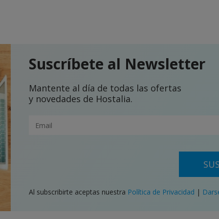
Suscríbete al Newsletter
Mantente al día de todas las ofertas
y novedades de Hostalia.
SUS
Al subscribirte aceptas nuestra
Política de Privacidad
|
Dars