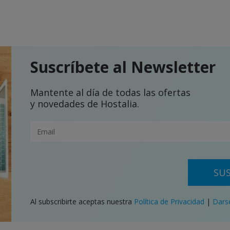
Suscríbete al Newsletter
Mantente al día de todas las ofertas
y novedades de Hostalia.
SUS
Al subscribirte aceptas nuestra
Política de Privacidad
|
Dars