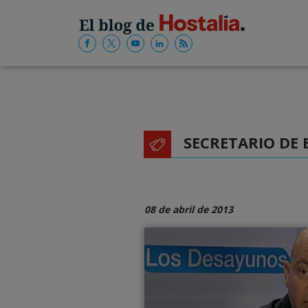
SECRETARIO DE
08 de abril de 2013