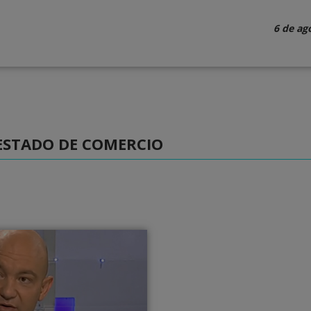
6 de ag
 ESTADO DE COMERCIO