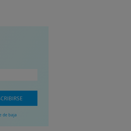
CRIBIRSE
e de baja