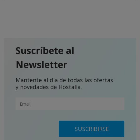
Suscríbete al
Newsletter
Mantente al día de todas las ofertas
y novedades de Hostalia.
SUSCRIBIRSE