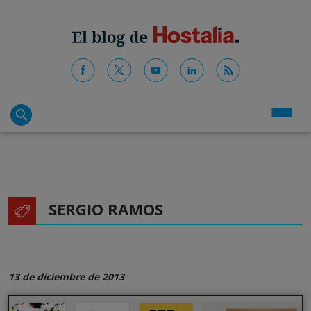
SERGIO RAMOS
13 de diciembre de 2013