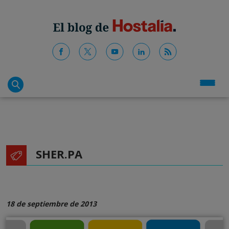
SHER.PA
18 de septiembre de 2013