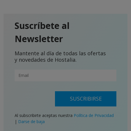
Suscríbete al
Newsletter
Mantente al día de todas las ofertas
y novedades de Hostalia.
SUSCRIBIRSE
Al subscribirte aceptas nuestra
Política de Privacidad
|
Darse de baja