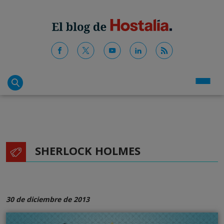
SHERLOCK HOLMES
30 de diciembre de 2013