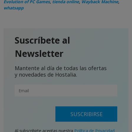
Evolution of PC Games
,
tienda online
,
Wayback Machine
,
whatsapp
Suscríbete al
Newsletter
Mantente al día de todas las ofertas
y novedades de Hostalia.
SUSCRIBIRSE
Al subscribirte aceptas nuestra
Política de Privacidad