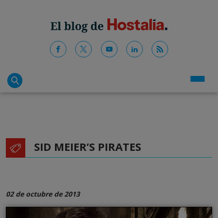
SID MEIER’S PIRATES
02 de octubre de 2013