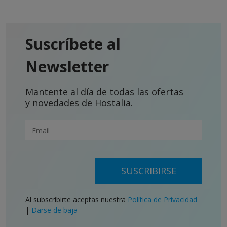
Suscríbete al
Newsletter
Mantente al día de todas las ofertas
y novedades de Hostalia.
SUSCRIBIRSE
Al subscribirte aceptas nuestra
Política de Privacidad
|
Darse de baja