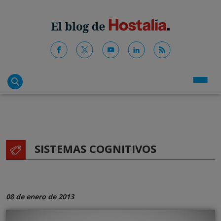
SISTEMAS COGNITIVOS
08 de enero de 2013