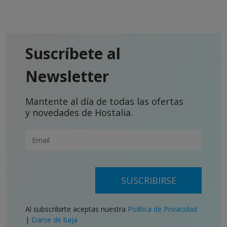
Suscríbete al
Newsletter
Mantente al día de todas las ofertas
y novedades de Hostalia.
SUSCRIBIRSE
Al subscribirte aceptas nuestra
Política de Privacidad
|
Darse de baja