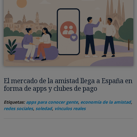
El mercado de la amistad llega a España en
forma de apps y clubes de pago
Etiquetas:
apps para conocer gente
,
economía de la amistad
,
redes sociales
,
soledad
,
vínculos reales