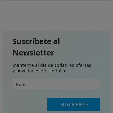
Suscríbete al
Newsletter
Mantente al día de todas las ofertas
y novedades de Hostalia.
SUSCRIBIRSE