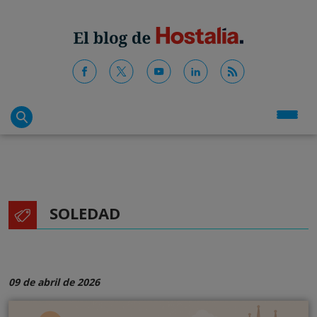
SOLEDAD
09 de abril de 2026