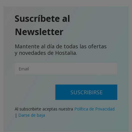
Suscríbete al
Newsletter
Mantente al día de todas las ofertas
y novedades de Hostalia.
SUSCRIBIRSE
Al subscribirte aceptas nuestra
Política de Privacidad
|
Darse de baja