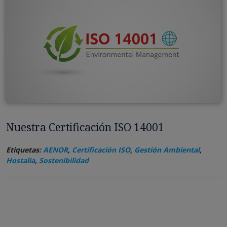
Nuestra Certificación ISO 14001
Etiquetas:
AENOR
,
Certificación ISO
,
Gestión Ambiental
,
Hostalia
,
Sostenibilidad