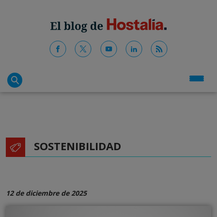
SOSTENIBILIDAD
12 de diciembre de 2025