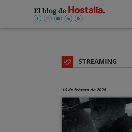
STREAMING
16 de febrero de 2026