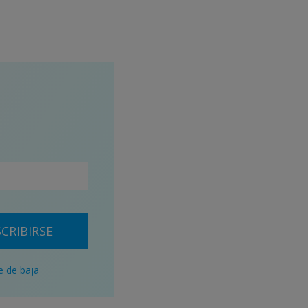
CRIBIRSE
e de baja