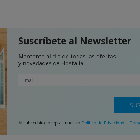
Suscríbete al Newsletter
Mantente al día de todas las ofertas
y novedades de Hostalia.
SUS
Al subscribirte aceptas nuestra
Política de Privacidad
|
Dars