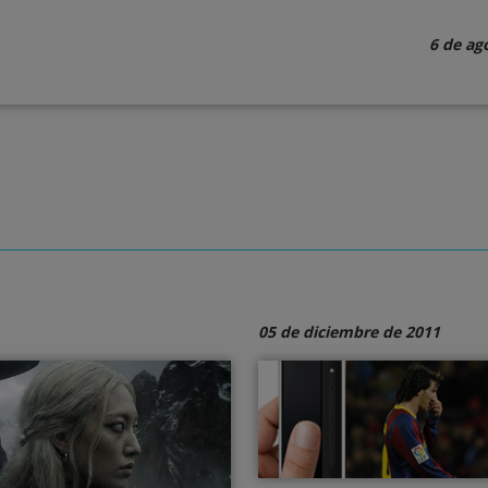
6 de ag
05 de diciembre de 2011