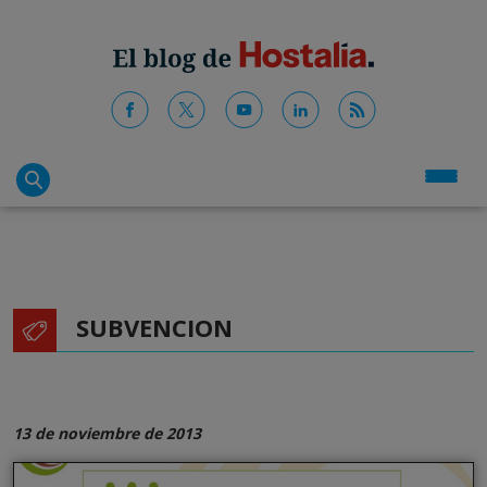
SUBVENCION
13 de noviembre de 2013