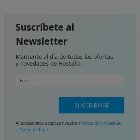
Suscríbete al
Newsletter
Mantente al día de todas las ofertas
y novedades de Hostalia.
SUSCRIBIRSE
Al subscribirte aceptas nuestra
Política de Privacidad
|
Darse de baja