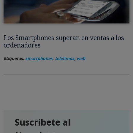
Los Smartphones superan en ventas a los
ordenadores
Etiquetas:
smartphones
,
teléfonos
,
web
Suscríbete al