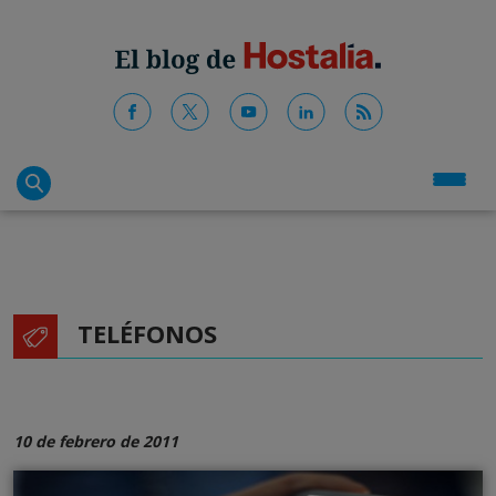
TELÉFONOS
10 de febrero de 2011