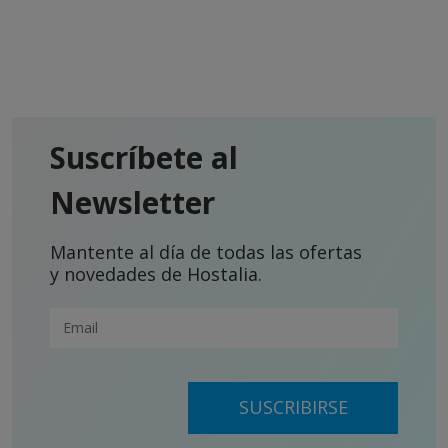
Suscríbete al
Newsletter
Mantente al día de todas las ofertas
y novedades de Hostalia.
SUSCRIBIRSE