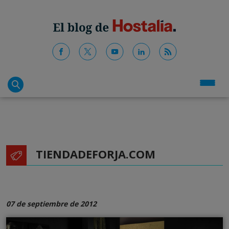
TIENDADEFORJA.COM
07 de septiembre de 2012