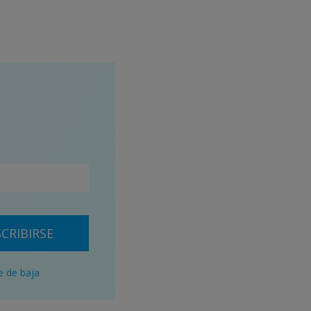
CRIBIRSE
e de baja