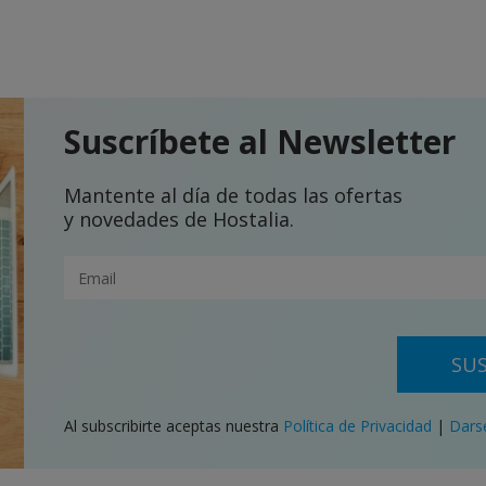
Suscríbete al Newsletter
Mantente al día de todas las ofertas
y novedades de Hostalia.
SUS
Al subscribirte aceptas nuestra
Política de Privacidad
|
Dars