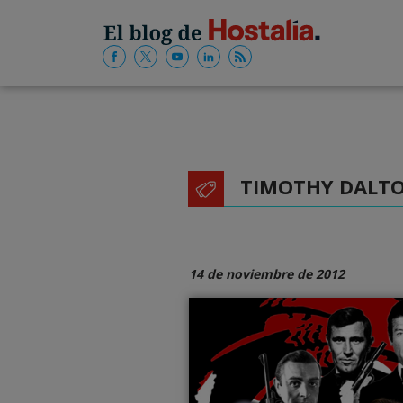
TIMOTHY DALT
14 de noviembre de 2012