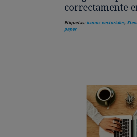
correctamente e
Etiquetas:
iconos vectoriales
,
Stev
paper