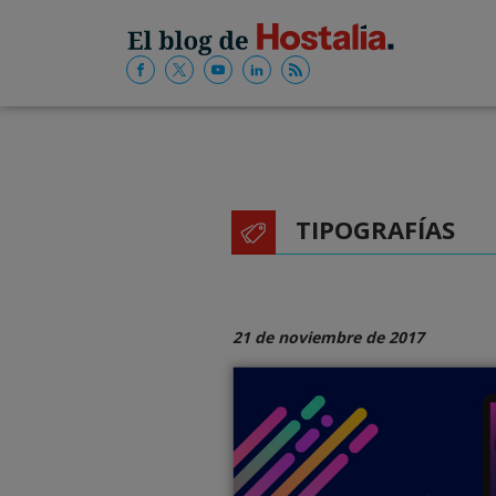
TIPOGRAFÍAS
21 de noviembre de 2017