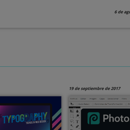
6 de ag
19 de septiembre de 2017