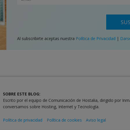
SUS
Al subscribirte aceptas nuestra
Política de Privacidad
|
Dars
SOBRE ESTE BLOG:
Escrito por el equipo de Comunicación de Hostalia, dirigido por Inm
conversamos sobre Hosting, Internet y Tecnología.
Política de privacidad
Política de cookies
Aviso legal