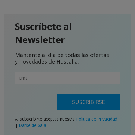
Suscríbete al
Newsletter
Mantente al día de todas las ofertas
y novedades de Hostalia.
SUSCRIBIRSE
Al subscribirte aceptas nuestra
Política de Privacidad
|
Darse de baja