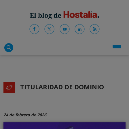
TITULARIDAD DE DOMINIO
24 de febrero de 2026