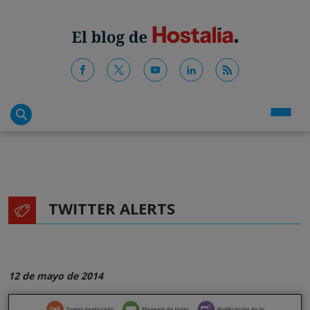
TWITTER ALERTS
12 de mayo de 2014