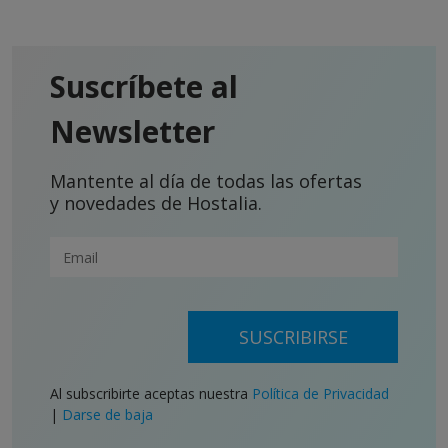
Suscríbete al
Newsletter
Mantente al día de todas las ofertas
y novedades de Hostalia.
SUSCRIBIRSE
Al subscribirte aceptas nuestra
Política de Privacidad
|
Darse de baja