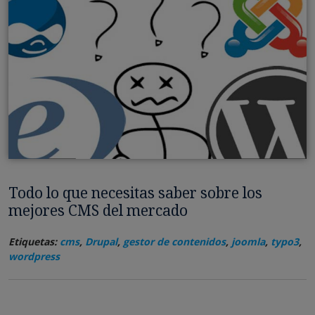
Todo lo que necesitas saber sobre los
mejores CMS del mercado
Etiquetas:
cms
,
Drupal
,
gestor de contenidos
,
joomla
,
typo3
,
wordpress