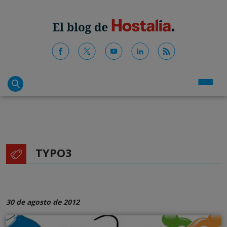
TYPO3
30 de agosto de 2012