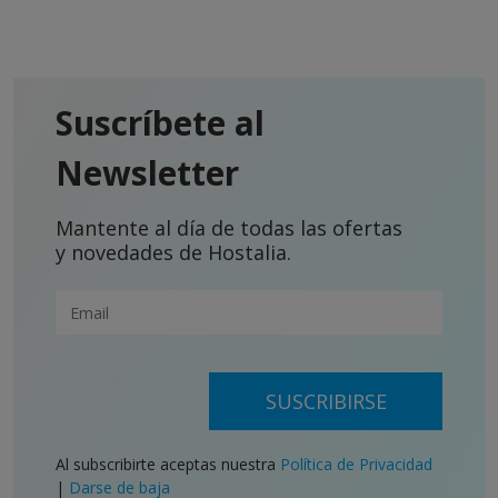
Suscríbete al
Newsletter
Mantente al día de todas las ofertas
y novedades de Hostalia.
SUSCRIBIRSE
Al subscribirte aceptas nuestra
Política de Privacidad
|
Darse de baja