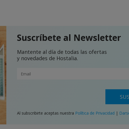
Suscríbete al Newsletter
Mantente al día de todas las ofertas
y novedades de Hostalia.
SUS
Al subscribirte aceptas nuestra
Política de Privacidad
|
Dars