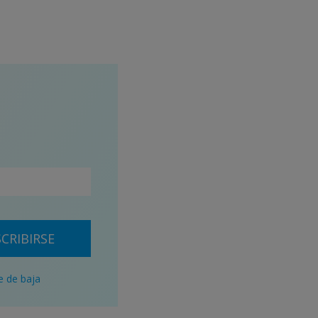
CRIBIRSE
e de baja