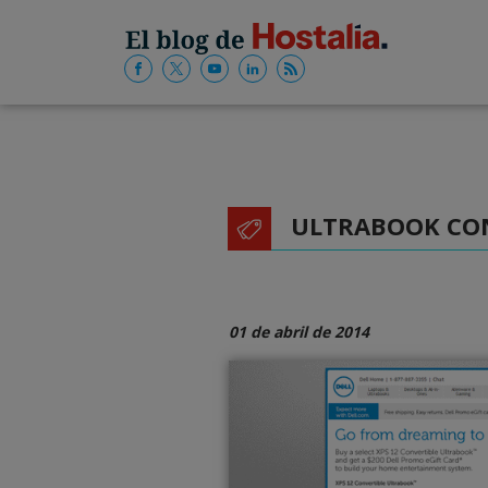
ULTRABOOK CO
01 de abril de 2014