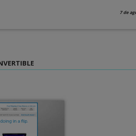
7 de ag
NVERTIBLE