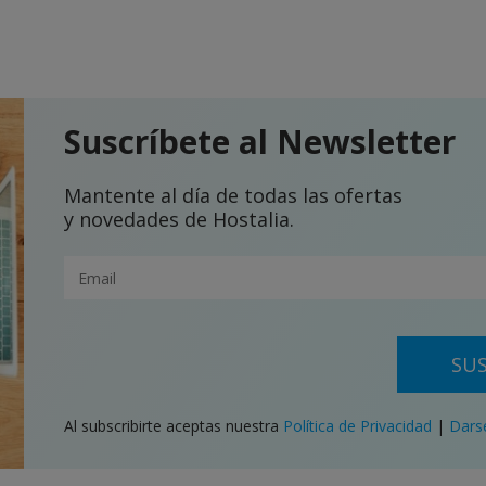
Suscríbete al Newsletter
Mantente al día de todas las ofertas
y novedades de Hostalia.
SUS
Al subscribirte aceptas nuestra
Política de Privacidad
|
Dars