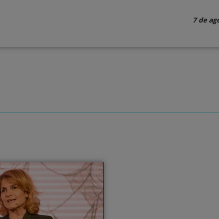
7 de ag