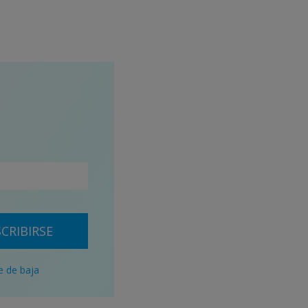
CRIBIRSE
e de baja