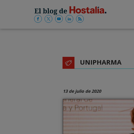
UNIPHARMA
13 de julio de 2020