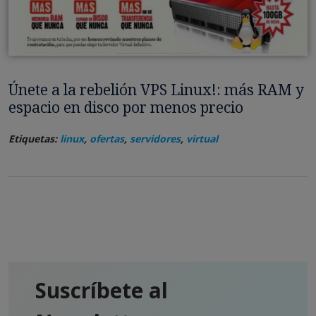
Únete a la rebelión VPS Linux!: más RAM y
espacio en disco por menos precio
Etiquetas:
linux
,
ofertas
,
servidores
,
virtual
Suscríbete al