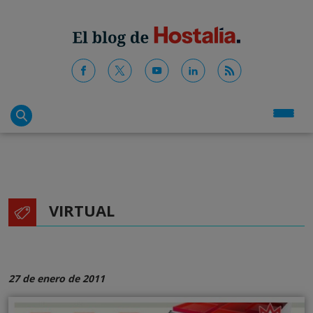
VIRTUAL
27 de enero de 2011