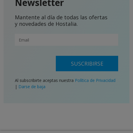
Newsletter
Mantente al día de todas las ofertas
y novedades de Hostalia.
SUSCRIBIRSE
Al subscribirte aceptas nuestra
Política de Privacidad
|
Darse de baja