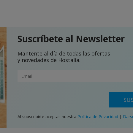
Suscríbete al Newsletter
Mantente al día de todas las ofertas
y novedades de Hostalia.
SUS
Al subscribirte aceptas nuestra
Política de Privacidad
|
Dars