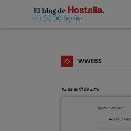
WWEBS
02 de abril de 2018