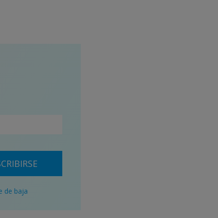
CRIBIRSE
e de baja