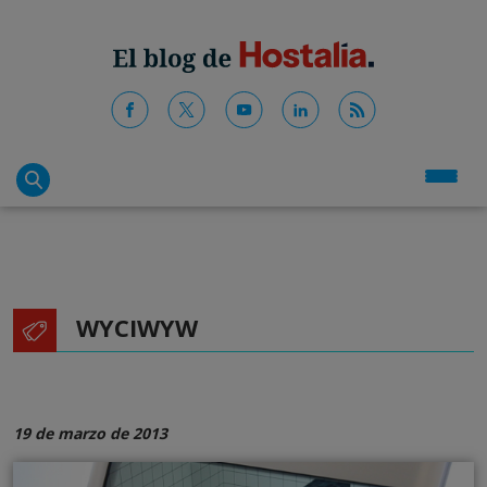
WYCIWYW
19 de marzo de 2013