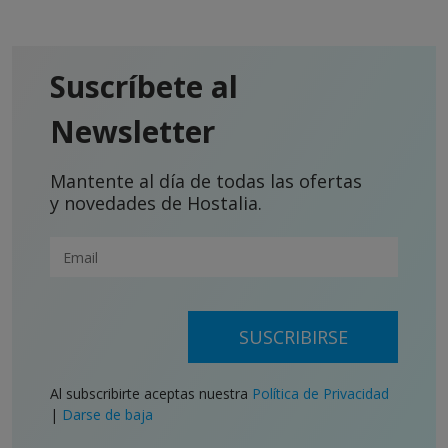
Suscríbete al
Newsletter
Mantente al día de todas las ofertas
y novedades de Hostalia.
SUSCRIBIRSE
Al subscribirte aceptas nuestra
Política de Privacidad
|
Darse de baja