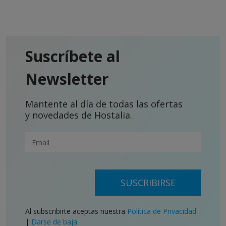
Suscríbete al
Newsletter
Mantente al día de todas las ofertas
y novedades de Hostalia.
SUSCRIBIRSE
Al subscribirte aceptas nuestra
Política de Privacidad
|
Darse de baja