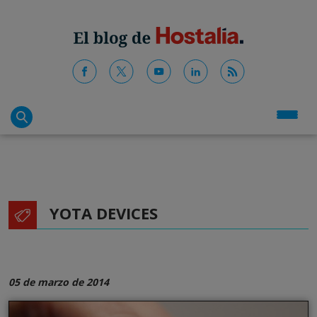
YOTA DEVICES
05 de marzo de 2014