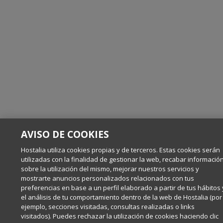
AVISO DE COOKIES
Hostalia utiliza cookies propias y de terceros. Estas cookies serán
utilizadas con la finalidad de gestionar la web, recabar informació
sobre la utilización del mismo, mejorar nuestros servicios y
mostrarte anuncios personalizados relacionados con tus
preferencias en base a un perfil elaborado a partir de tus hábitos 
el análisis de tu comportamiento dentro de la web de Hostalia (por
ejemplo, secciones visitadas, consultas realizadas o links
visitados). Puedes rechazar la utilización de cookies haciendo clic