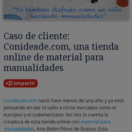
Caso de cliente:
Conideade.com, una tienda
online de material para
manualidades
Compartir
Conideade.com
nació hace menos de una año y ya está
pensando en dar el salto a otros mercados como el
europeo y el sudamericano. Así nos lo cuenta la
creadora de esta tienda online con
material para
manualidades
, Ana Belén Pérez de Bustos. Esta