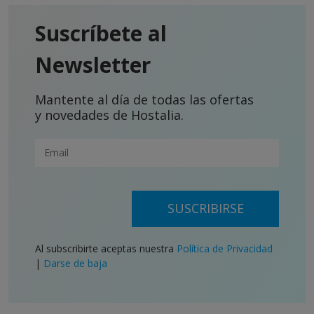
Suscríbete al
Newsletter
Mantente al día de todas las ofertas
y novedades de Hostalia.
SUSCRIBIRSE
Al subscribirte aceptas nuestra
Política de Privacidad
|
Darse de baja