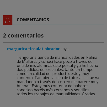
COMENTARIOS
2 comentarios
margarita ticoulat obrador
says:
Tengo una tienda de manualidades en Palma
de Mallorca y conocí hace poco a través de
una de mis alumnas este portal y ya he hecho
dos pedidos, de los cuales, tanto en tiempo
como en calidad del producto, estoy muy
contenta. También la idea de tutoriales que va
mandando a través del correo me parece muy
buena… Estoy muy contenta de haberos
conocido,hacéis más cercanos y sencillos
todos los trabajos de manualidades. Gracias