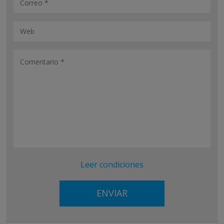
Leer condiciones