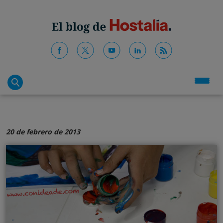
20 de febrero de 2013