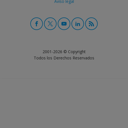
Aviso legal
2001-2026 © Copyright
Todos los Derechos Reservados