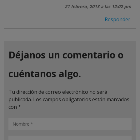
21 febrero, 2013 a las 12:02 pm
Responder
Déjanos un comentario o
cuéntanos algo.
Tu dirección de correo electrónico no será
publicada.
Los campos obligatorios están marcados
con
*