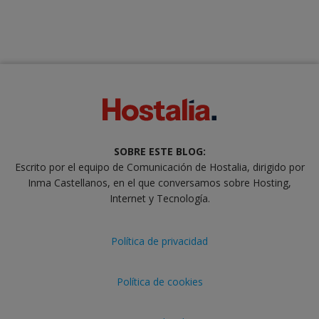
SOBRE ESTE BLOG:
Escrito por el equipo de Comunicación de Hostalia, dirigido por
Inma Castellanos, en el que conversamos sobre Hosting,
Internet y Tecnología.
Política de privacidad
Política de cookies