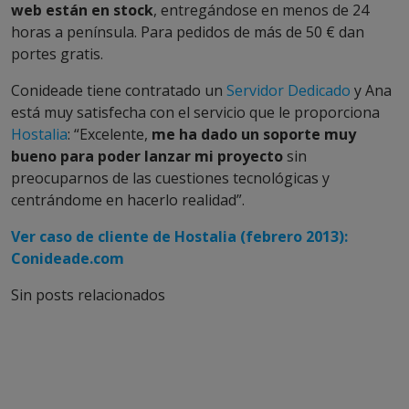
web están en stock
, entregándose en menos de 24
horas a península. Para pedidos de más de 50 € dan
portes gratis.
Conideade tiene contratado un
Servidor Dedicado
y Ana
está muy satisfecha con el servicio que le proporciona
Hostalia
: “Excelente,
me ha dado un soporte muy
bueno para poder lanzar mi proyecto
sin
preocuparnos de las cuestiones tecnológicas y
centrándome en hacerlo realidad”.
Ver caso de cliente de Hostalia (febrero 2013):
Conideade.com
Sin posts relacionados