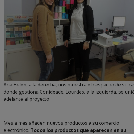
Ana Belén, a la derecha, nos muestra el despacho de su c
donde gestiona Conideade. Lourdes, a la izquierda, se uni
adelante al proyecto
Mes a mes añaden nuevos productos a su comercio
electrónico.
Todos los productos que aparecen en su