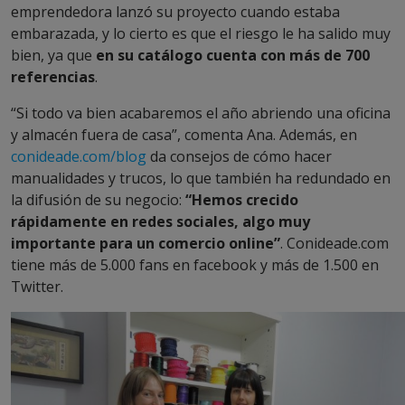
emprendedora lanzó su proyecto cuando estaba
embarazada, y lo cierto es que el riesgo le ha salido muy
bien, ya que
en su catálogo cuenta con más de 700
referencias
.
“Si todo va bien acabaremos el año abriendo una oficina
y almacén fuera de casa”, comenta Ana. Además, en
conideade.com/blog
da consejos de cómo hacer
manualidades y trucos, lo que también ha redundado en
la difusión de su negocio:
“Hemos crecido
rápidamente en redes sociales, algo muy
importante para un comercio online”
. Conideade.com
tiene más de 5.000 fans en facebook y más de 1.500 en
Twitter.