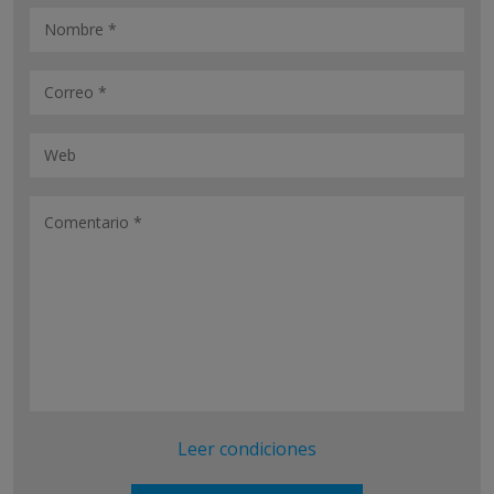
Leer condiciones