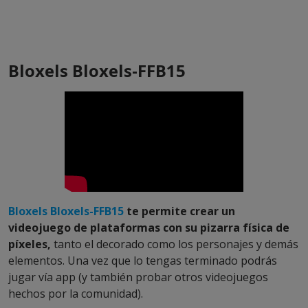
Bloxels Bloxels-FFB15
Bloxels Bloxels-FFB15
te permite crear un
videojuego de plataformas con su pizarra física de
píxeles,
tanto el decorado como los personajes y demás
elementos. Una vez que lo tengas terminado podrás
jugar vía app (y también probar otros videojuegos
hechos por la comunidad).