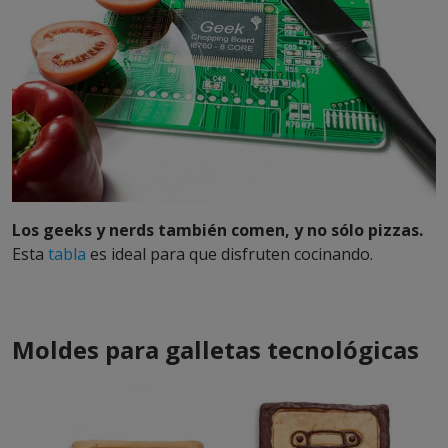
Los geeks y nerds también comen, y no sólo pizzas.
Esta
tabla
es ideal para que disfruten cocinando.
Moldes para galletas tecnológicas