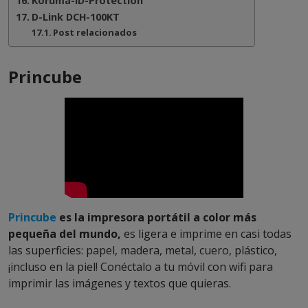
Koruma-ID-Protection
D-Link DCH-100KT
Post relacionados
Princube
Princube
es la impresora portátil a color más
pequeña del mundo,
es ligera e imprime en casi todas
las superficies: papel, madera, metal, cuero, plástico,
¡incluso en la piel! Conéctalo a tu móvil con wifi para
imprimir las imágenes y textos que quieras.