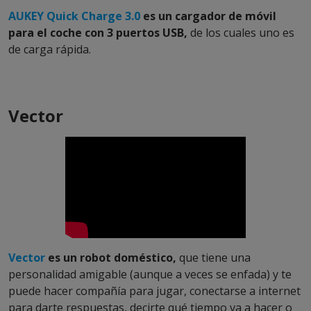
AUKEY Quick Charge 3.0
es un cargador de móvil
para el coche con 3 puertos USB,
de los cuales uno es
de carga rápida.
Vector
Vector
es un robot doméstico,
que tiene una
personalidad amigable (aunque a veces se enfada) y te
puede hacer compañía para jugar, conectarse a internet
para darte respuestas, decirte qué tiempo va a hacer o