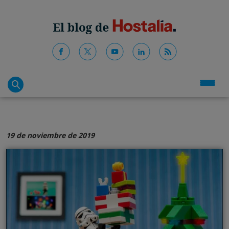
19 de noviembre de 2019