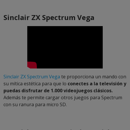
Sinclair ZX Spectrum Vega
Sinclair ZX Spectrum Vega
te proporciona un mando con
su mítica estética para que lo
conectes a la televisión y
puedas disfrutar de 1.000 videojuegos clásicos.
Además te permite cargar otros juegos para Spectrum
con su ranura para micro SD.