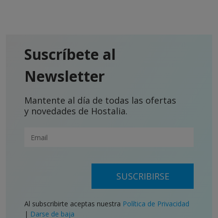
Suscríbete al
Newsletter
Mantente al día de todas las ofertas
y novedades de Hostalia.
SUSCRIBIRSE
Al subscribirte aceptas nuestra
Política de Privacidad
|
Darse de baja