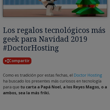
Los regalos tecnológicos más
geek para Navidad 2019
#DoctorHosting
Compartir
Como es tradición por estas fechas, el
Doctor Hosting
ha buscado los presentes más curiosos en tecnología
para que
tu carta a Papá Noel, a los Reyes Magos, o a
ambos, sea la más friki.