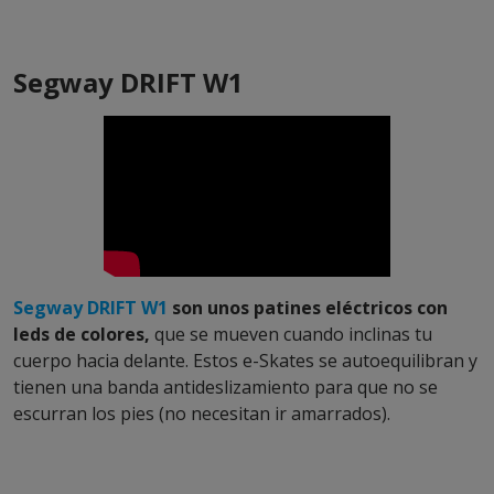
Segway DRIFT W1
Segway DRIFT W1
son unos patines eléctricos con
leds de colores,
que se mueven cuando inclinas tu
cuerpo hacia delante. Estos e-Skates se autoequilibran y
tienen una banda antideslizamiento para que no se
escurran los pies (no necesitan ir amarrados).