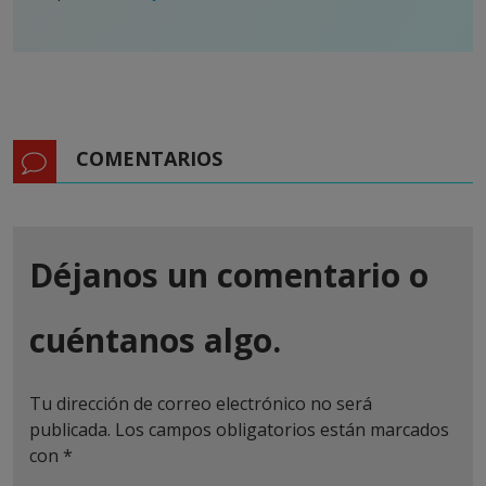
COMENTARIOS
Déjanos un comentario o
cuéntanos algo.
Tu dirección de correo electrónico no será
publicada.
Los campos obligatorios están marcados
con
*