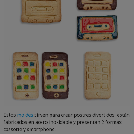
Estos
moldes
sirven para crear postres divertidos, están
fabricados en acero inoxidable y presentan 2 formas:
cassette y smartphone.