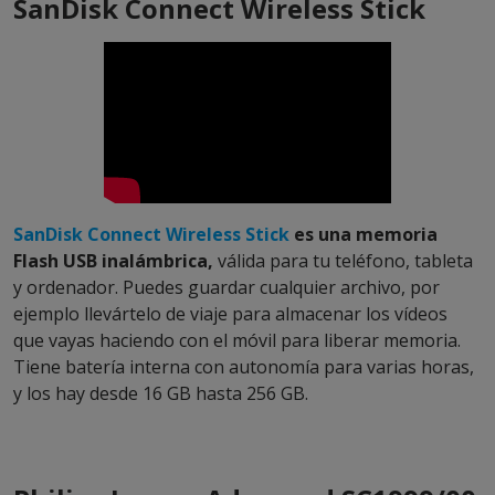
SanDisk Connect Wireless Stick
SanDisk Connect Wireless Stick
es una memoria
Flash USB inalámbrica,
válida para tu teléfono, tableta
y ordenador. Puedes guardar cualquier archivo, por
ejemplo llevártelo de viaje para almacenar los vídeos
que vayas haciendo con el móvil para liberar memoria.
Tiene batería interna con autonomía para varias horas,
y los hay desde 16 GB hasta 256 GB.