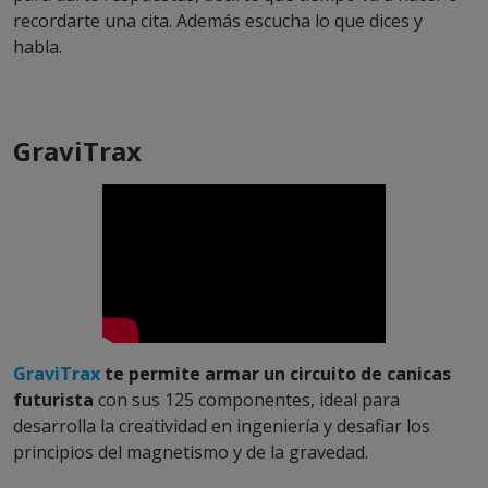
recordarte una cita. Además escucha lo que dices y
habla.
GraviTrax
GraviTrax
te permite armar un circuito de canicas
futurista
con sus 125 componentes, ideal para
desarrolla la creatividad en ingeniería y desafiar los
principios del magnetismo y de la gravedad.