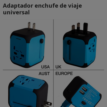
Adaptador enchufe de viaje
universal