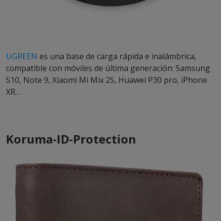
UGREEN
es una base de carga rápida e inalámbrica,
compatible con móviles de última generación: Samsung
S10, Note 9, Xiaomi Mi Mix 2S, Huawei P30 pro, iPhone
XR…
Koruma-ID-Protection