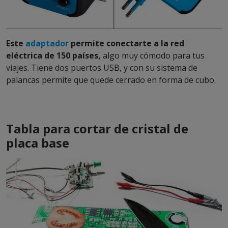
Este
adaptador
permite conectarte a la red
eléctrica de 150 países,
algo muy cómodo para tus
viajes. Tiene dos puertos USB, y con su sistema de
palancas permite que quede cerrado en forma de cubo.
Tabla para cortar de cristal de
placa base