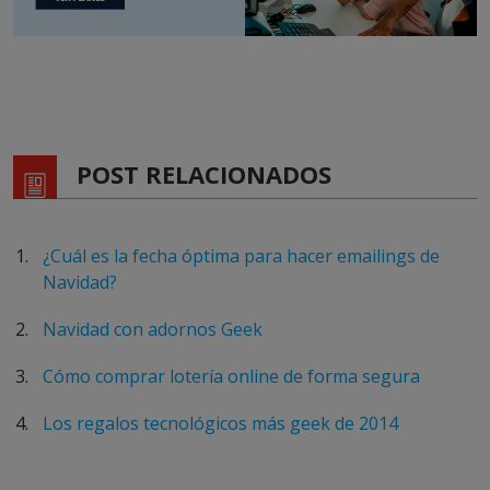
POST RELACIONADOS
¿Cuál es la fecha óptima para hacer emailings de
Navidad?
Navidad con adornos Geek
Cómo comprar lotería online de forma segura
Los regalos tecnológicos más geek de 2014