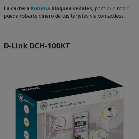
La cartera
Koruma
bloquea señales,
para que nadie
pueda robarte dinero de tus tarjetas vía contactless.
D-Link DCH-100KT