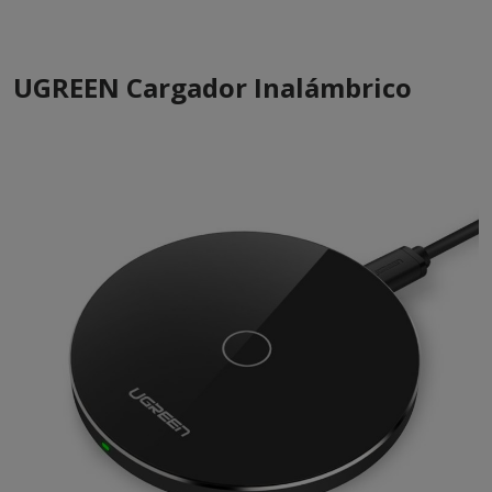
UGREEN Cargador Inalámbrico