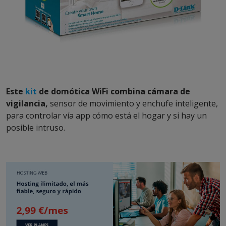
Este
kit
de domótica WiFi combina cámara de
vigilancia,
sensor de movimiento y enchufe inteligente,
para controlar vía app cómo está el hogar y si hay un
posible intruso.