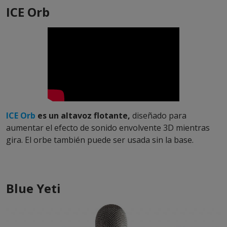
ICE Orb
ICE Orb
es un altavoz flotante,
diseñado para
aumentar el efecto de sonido envolvente 3D mientras
gira. El orbe también puede ser usada sin la base.
Blue Yeti