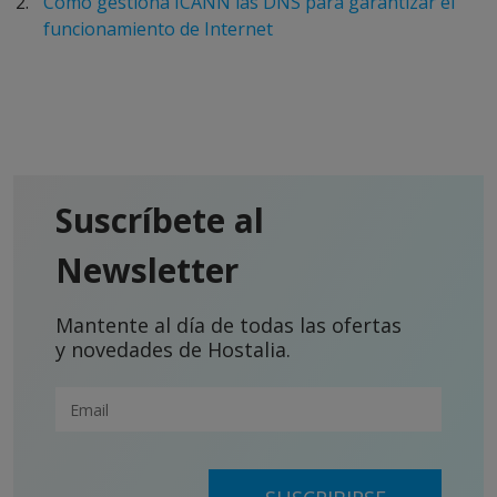
Cómo gestiona ICANN las DNS para garantizar el
funcionamiento de Internet
Suscríbete al
Newsletter
Mantente al día de todas las ofertas
y novedades de Hostalia.