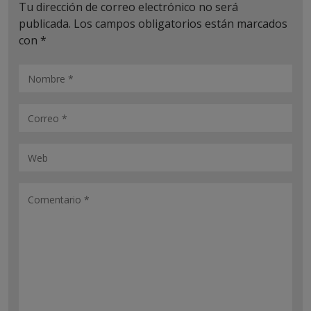
Tu dirección de correo electrónico no será
publicada.
Los campos obligatorios están marcados
con
*