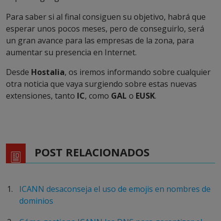
Para saber si al final consiguen su objetivo, habrá que
esperar unos pocos meses, pero de conseguirlo, será
un gran avance para las empresas de la zona, para
aumentar su presencia en Internet.
Desde
Hostalia
, os iremos informando sobre cualquier
otra noticia que vaya surgiendo sobre estas nuevas
extensiones, tanto
IC
, como
GAL
o
EUSK
.
POST RELACIONADOS
ICANN desaconseja el uso de emojis en nombres de
dominios