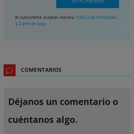
SUSCRIBIRSE
Al subscribirte aceptas nuestra
Política de Privacidad
|
Darse de baja
COMENTARIOS
Déjanos un comentario o
cuéntanos algo.