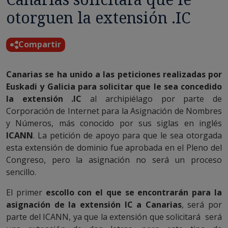
otorguen la extensión .IC
Compartir
Canarias se ha unido a las peticiones realizadas por
Euskadi y Galicia para solicitar que le sea concedido
la extensión .IC
al archipiélago por parte de
Corporación de Internet para la Asignación de Nombres
y Números, más conocido por sus siglas en inglés
ICANN
. La petición de apoyo para que le sea otorgada
esta extensión de dominio fue aprobada en el Pleno del
Congreso, pero la asignación no será un proceso
sencillo.
El primer
escollo con el que se encontrarán para la
asignación de la extensión IC a Canarias
, será por
parte del ICANN, ya que la extensión que solicitará será