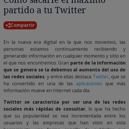
partido a tu Twitter
Compartir
En la nueva era digital en la que nos movemos, las
personas estamos continuamente recibiendo y
generando información en cualquier momento y sitio en
el que nos encontremos. Gran
parte de la información
que se genera se la debemos al aumento del uso de
las redes sociales
, y entre ellas destaca
Twitter
, que se
ha convertido en una de las
aplicaciones
que más
información mueve en Internet cada día.
Twitter se caracteriza por ser una de las redes
sociales más rápidas de consultar
, lo que ha hecho
que su popularidad se vea incrementada entre los
usuarios y las empresas que han visto en esta