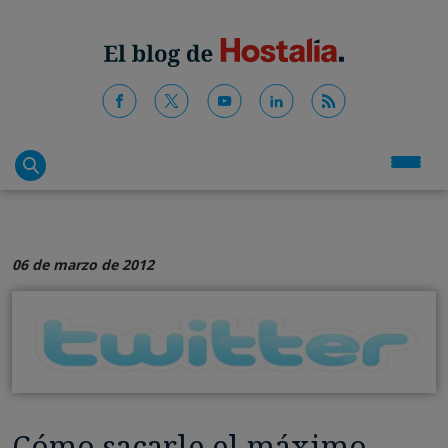
06 de marzo de 2012
Cómo sacarle el máximo