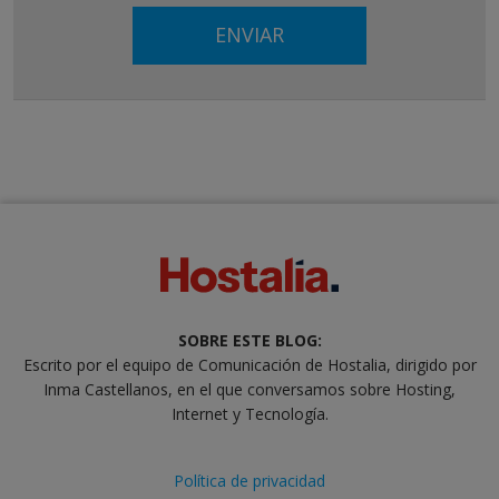
SOBRE ESTE BLOG:
Escrito por el equipo de Comunicación de Hostalia, dirigido por
Inma Castellanos, en el que conversamos sobre Hosting,
Internet y Tecnología.
Política de privacidad