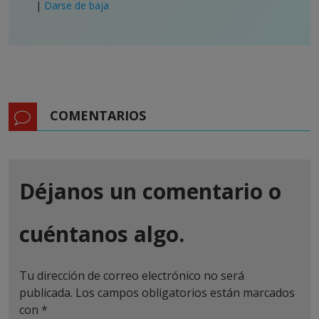
|
Darse de baja
COMENTARIOS
Déjanos un comentario o
cuéntanos algo.
Tu dirección de correo electrónico no será
publicada.
Los campos obligatorios están marcados
con
*