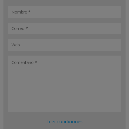
Leer condiciones