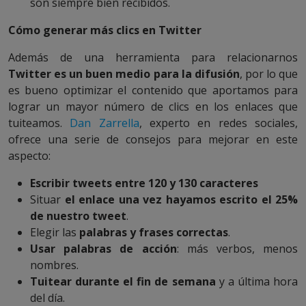
son siempre bien recibidos.
Cómo generar más clics en Twitter
Además de una herramienta para relacionarnos
Twitter es un buen medio para la difusión
, por lo que
es bueno optimizar el contenido que aportamos para
lograr un mayor número de clics en los enlaces que
tuiteamos.
Dan Zarrella
, experto en redes sociales,
ofrece una serie de consejos para mejorar en este
aspecto:
Escribir tweets entre 120 y 130 caracteres
Situar
el enlace una vez hayamos escrito el 25%
de nuestro tweet
.
Elegir las
palabras y frases correctas
.
Usar palabras de acción
: más verbos, menos
nombres.
Tuitear durante el fin de semana
y a última hora
del día.