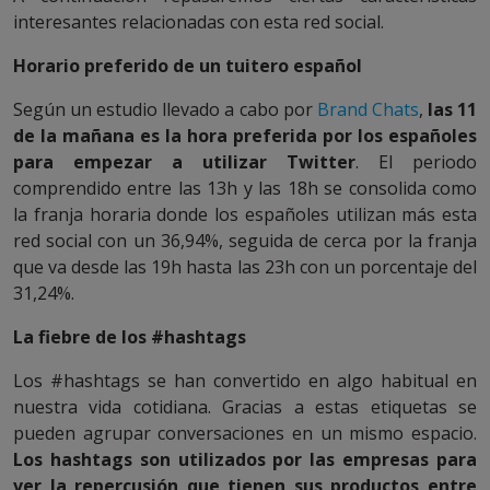
interesantes relacionadas con esta red social.
Horario preferido de un tuitero español
Según un estudio llevado a cabo por
Brand Chats
,
las 11
de la mañana es la hora preferida por los españoles
para empezar a utilizar Twitter
. El periodo
comprendido entre las 13h y las 18h se consolida como
la franja horaria donde los españoles utilizan más esta
red social con un 36,94%, seguida de cerca por la franja
que va desde las 19h hasta las 23h con un porcentaje del
31,24%.
La fiebre de los #hashtags
Los #hashtags se han convertido en algo habitual en
nuestra vida cotidiana. Gracias a estas etiquetas se
pueden agrupar conversaciones en un mismo espacio.
Los hashtags son utilizados por las empresas para
ver la repercusión que tienen sus productos entre