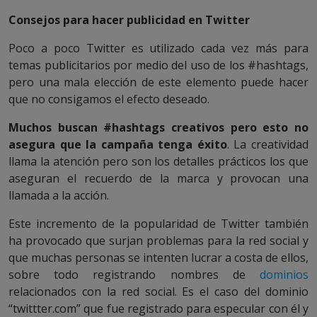
Consejos para hacer publicidad en Twitter
Poco a poco Twitter es utilizado cada vez más para
temas publicitarios por medio del uso de los #hashtags,
pero una mala elección de este elemento puede hacer
que no consigamos el efecto deseado.
Muchos buscan #hashtags creativos pero esto no
asegura que la campaña tenga éxito
. La creatividad
llama la atención pero son los detalles prácticos los que
aseguran el recuerdo de la marca y provocan una
llamada a la acción.
Este incremento de la popularidad de Twitter también
ha provocado que surjan problemas para la red social y
que muchas personas se intenten lucrar a costa de ellos,
sobre todo registrando nombres de
dominios
relacionados con la red social. Es el caso del dominio
“twittter.com” que fue registrado para especular con él y