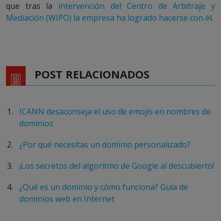
que tras la
intervención del Centro de Arbitraje y
Mediación (WIPO) la empresa ha logrado hacerse con él
.
POST RELACIONADOS
ICANN desaconseja el uso de emojis en nombres de
dominios
¿Por qué necesitas un dominio personalizado?
¡Los secretos del algoritmo de Google al descubierto!
¿Qué es un dominio y cómo funciona? Guía de
dominios web en Internet