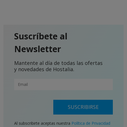
Suscríbete al
Newsletter
Mantente al día de todas las ofertas
y novedades de Hostalia.
SUSCRIBIRSE
Al subscribirte aceptas nuestra
Política de Privacidad