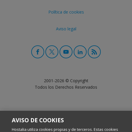
Política de cookies
Aviso legal
2001-2026 © Copyright
Todos los Derechos Reservados
AVISO DE COOKIES
Hostalia utiliza cookies propias y de terceros. Estas cookies