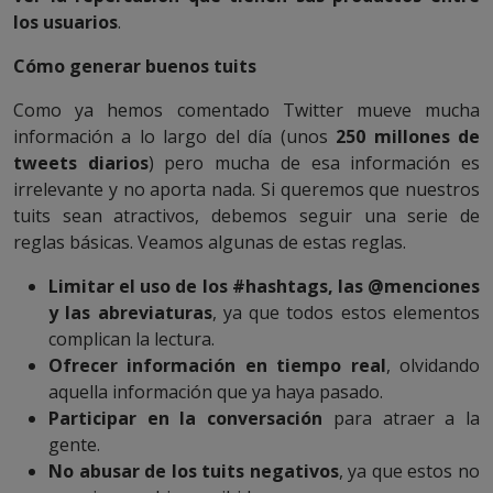
los usuarios
.
Cómo generar buenos tuits
Como ya hemos comentado Twitter mueve mucha
información a lo largo del día (unos
250 millones de
tweets diarios
) pero mucha de esa información es
irrelevante y no aporta nada. Si queremos que nuestros
tuits sean atractivos, debemos seguir una serie de
reglas básicas. Veamos algunas de estas reglas.
Limitar el uso de los #hashtags, las @menciones
y las abreviaturas
, ya que todos estos elementos
complican la lectura.
Ofrecer información en tiempo real
, olvidando
aquella información que ya haya pasado.
Participar en la conversación
para atraer a la
gente.
No abusar de los tuits negativos
, ya que estos no