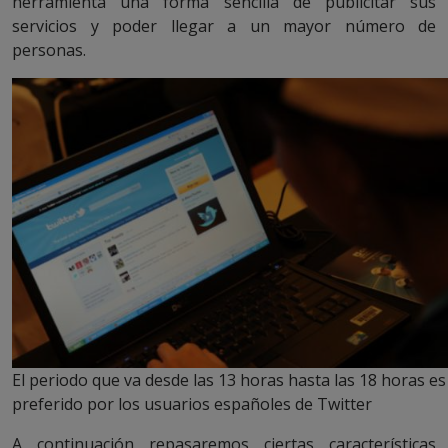
herramienta una forma sencilla de publicitar sus
servicios y poder llegar a un mayor número de
personas.
El periodo que va desde las 13 horas hasta las 18 horas es
preferido por los usuarios españoles de Twitter
A continuación repasaremos ciertas características