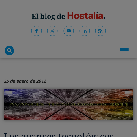
25 de enero de 2012
Los avances tecnológicos