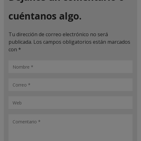
cuéntanos algo.
Tu dirección de correo electrónico no será
publicada.
Los campos obligatorios están marcados
con
*