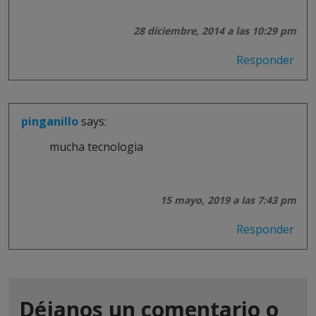
28 diciembre, 2014 a las 10:29 pm
Responder
pinganillo
says:
mucha tecnologia
15 mayo, 2019 a las 7:43 pm
Responder
Déjanos un comentario o