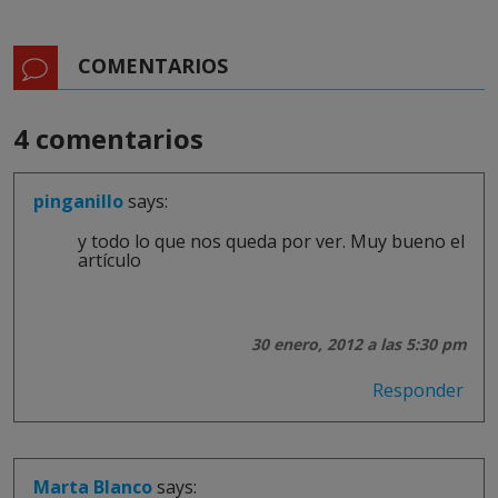
COMENTARIOS
4 comentarios
pinganillo
says:
y todo lo que nos queda por ver. Muy bueno el
artículo
30 enero, 2012 a las 5:30 pm
Responder
Marta Blanco
says: