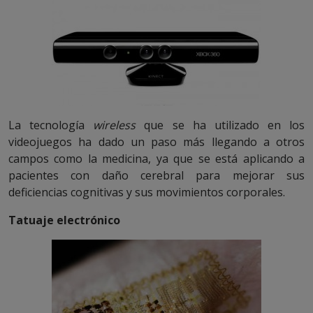
La tecnología
wireless
que se ha utilizado en los
videojuegos ha dado un paso más llegando a otros
campos como la medicina, ya que se está aplicando a
pacientes con daño cerebral para mejorar sus
deficiencias cognitivas y sus movimientos corporales.
Tatuaje electrónico