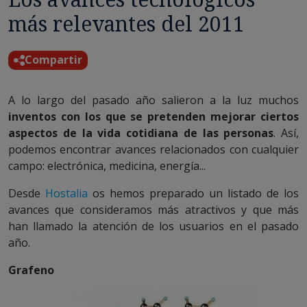
más relevantes del 2011
Compartir
A lo largo del pasado año salieron a la luz muchos
inventos con los que se pretenden mejorar ciertos
aspectos de la vida cotidiana de las personas
. Así,
podemos encontrar avances relacionados con cualquier
campo: electrónica, medicina, energía...
Desde
Hostalia
os hemos preparado un listado de los
avances que consideramos más atractivos y que más
han llamado la atención de los usuarios en el pasado
año.
Grafeno