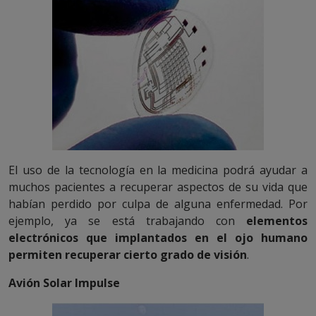
El uso de la tecnología en la medicina podrá ayudar a
muchos pacientes a recuperar aspectos de su vida que
habían perdido por culpa de alguna enfermedad. Por
ejemplo, ya se está trabajando con
elementos
electrónicos que implantados en el ojo humano
permiten recuperar cierto grado de visión
.
Avión Solar Impulse