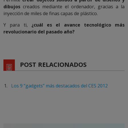
dibujos
creados mediante el ordenador, gracias a la
inyección de miles de finas capas de plástico.
Y para ti,
¿cuál es el avance tecnológico más
revolucionario del pasado año?
POST RELACIONADOS
Los 9 “gadgets” más destacados del CES 2012