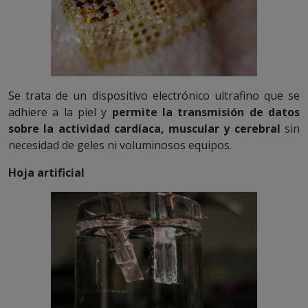
Se trata de un dispositivo electrónico ultrafino que se
adhiere a la piel y
permite la transmisión de datos
sobre la actividad cardíaca, muscular y cerebral
sin
necesidad de geles ni voluminosos equipos.
Hoja artificial