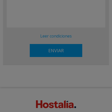
Leer condiciones