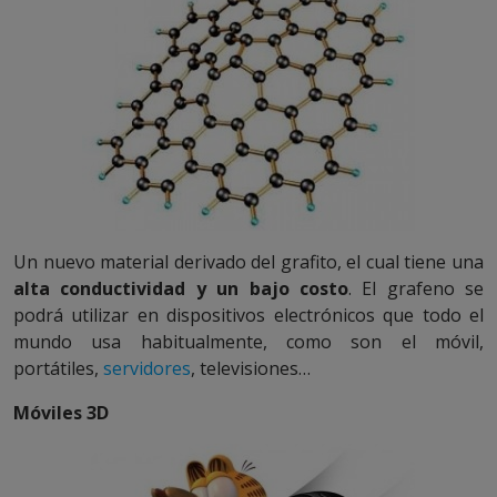
Un nuevo material derivado del grafito, el cual tiene una
alta conductividad y un bajo costo
. El grafeno se
podrá utilizar en dispositivos electrónicos que todo el
mundo usa habitualmente, como son el móvil,
portátiles,
servidores
, televisiones…
Móviles 3D