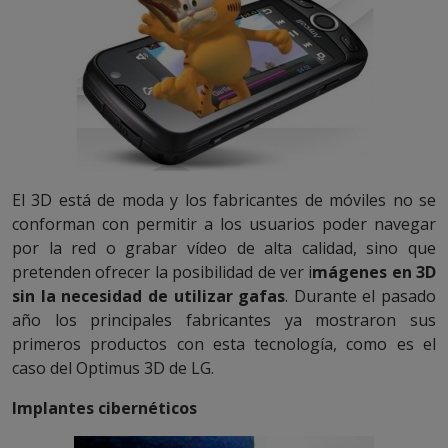
El 3D está de moda y los fabricantes de móviles no se
conforman con permitir a los usuarios poder navegar
por la red o grabar vídeo de alta calidad, sino que
pretenden ofrecer la posibilidad de ver i
mágenes en 3D
sin la necesidad de utilizar gafas
. Durante el pasado
año los principales fabricantes ya mostraron sus
primeros productos con esta tecnología, como es el
caso del Optimus 3D de LG.
Implantes cibernéticos