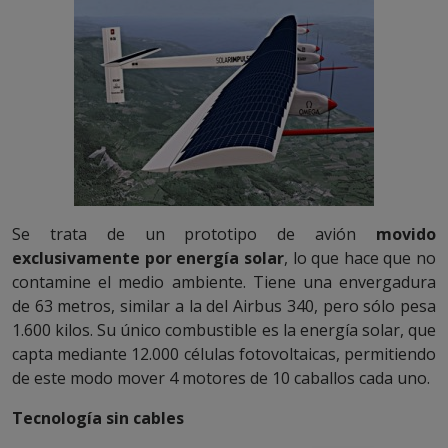
Se trata de un prototipo de avión
movido
exclusivamente por
energía solar
, lo que hace que no
contamine el medio ambiente. Tiene una envergadura
de 63 metros, similar a la del Airbus 340, pero sólo pesa
1.600 kilos. Su único combustible es la energía solar, que
capta mediante 12.000 células fotovoltaicas, permitiendo
de este modo mover 4 motores de 10 caballos cada uno.
Tecnología sin cables