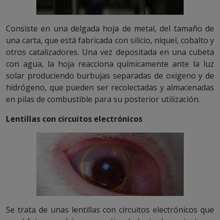
Consiste en una delgada hoja de metal, del tamaño de
una carta, que está fabricada con silicio, níquel, cobalto y
otros catalizadores. Una vez depositada en una cubeta
con agua, la hoja reacciona químicamente ante la luz
solar produciendo burbujas separadas de oxígeno y de
hidrógeno, que pueden ser recolectadas y almacenadas
en pilas de combustible para su posterior utilización.
Lentillas con circuitos electrónicos
Se trata de unas lentillas con circuitos electrónicos que