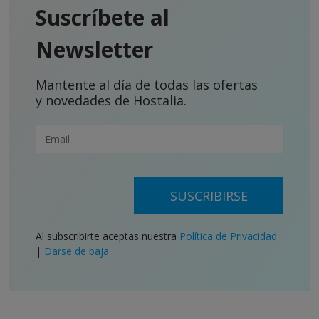
Suscríbete al
Newsletter
Mantente al día de todas las ofertas
y novedades de Hostalia.
SUSCRIBIRSE
Al subscribirte aceptas nuestra
Política de Privacidad
|
Darse de baja