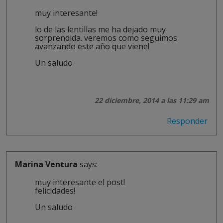
muy interesante!
lo de las lentillas me ha dejado muy
sorprendida. veremos como seguimos
avanzando este año que viene!
Un saludo
22 diciembre, 2014 a las 11:29 am
Responder
Marina Ventura
says:
muy interesante el post!
felicidades!
Un saludo