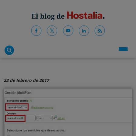
22 de febrero de 2017