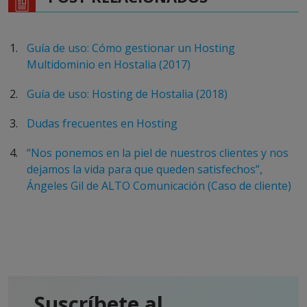
Guía de uso: Cómo gestionar un Hosting
Multidominio en Hostalia (2017)
Guía de uso: Hosting de Hostalia (2018)
Dudas frecuentes en Hosting
“Nos ponemos en la piel de nuestros clientes y nos
dejamos la vida para que queden satisfechos”,
Ángeles Gil de ALTO Comunicación (Caso de cliente)
Suscríbete al