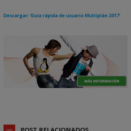
Descargar: ‘Guía rápida de usuario Multiplán 2017’
POST RELACIONADOS