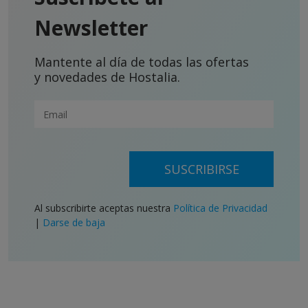
Newsletter
Mantente al día de todas las ofertas
y novedades de Hostalia.
SUSCRIBIRSE
Al subscribirte aceptas nuestra
Política de Privacidad
|
Darse de baja