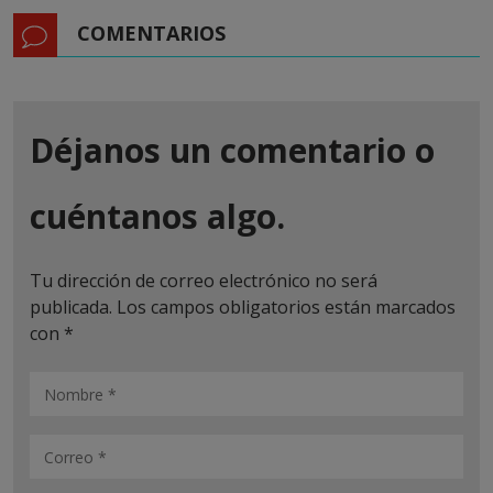
COMENTARIOS
Déjanos un comentario o
cuéntanos algo.
Tu dirección de correo electrónico no será
publicada.
Los campos obligatorios están marcados
con
*