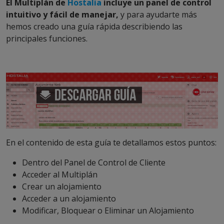
El Multiplán de
Hostalia
incluye un panel de control
intuitivo y fácil de manejar,
y para ayudarte más
hemos creado una guía rápida describiendo las
principales funciones.
En el contenido de esta guía te detallamos estos puntos:
Dentro del Panel de Control de Cliente
Acceder al Multiplán
Crear un alojamiento
Acceder a un alojamiento
Modificar, Bloquear o Eliminar un Alojamiento