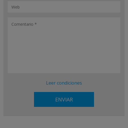
Leer condiciones