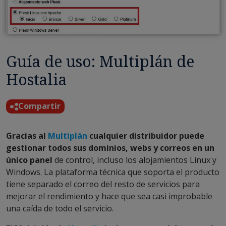
Guía de uso: Multiplán de
Hostalia
Compartir
Gracias al
Multiplán
cualquier distribuidor puede
gestionar todos sus dominios, webs y correos en un
único panel
de control, incluso los alojamientos Linux y
Windows. La plataforma técnica que soporta el producto
tiene separado el correo del resto de servicios para
mejorar el rendimiento y hace que sea casi improbable
una caída de todo el servicio.