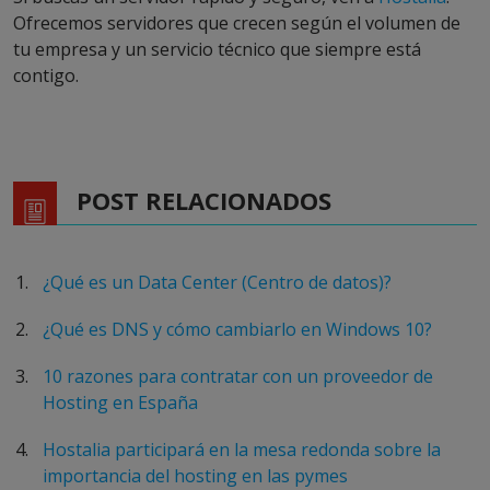
Ofrecemos servidores que crecen según el volumen de
tu empresa y un servicio técnico que siempre está
contigo.
POST RELACIONADOS
¿Qué es un Data Center (Centro de datos)?
¿Qué es DNS y cómo cambiarlo en Windows 10?
10 razones para contratar con un proveedor de
Hosting en España
Hostalia participará en la mesa redonda sobre la
importancia del hosting en las pymes