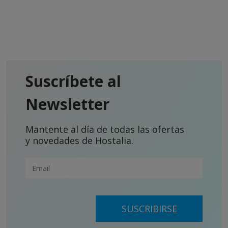
Suscríbete al
Newsletter
Mantente al día de todas las ofertas
y novedades de Hostalia.
SUSCRIBIRSE