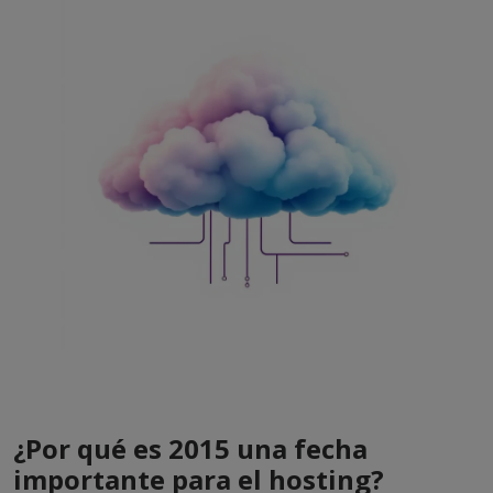
¿Por qué es 2015 una fecha
importante para el hosting?