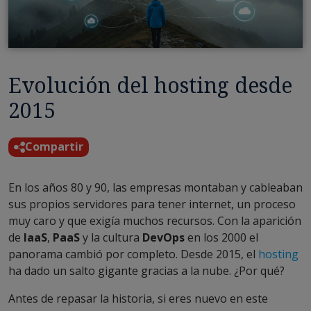
Evolución del hosting desde
2015
Compartir
En los años 80 y 90, las empresas montaban y cableaban
sus propios servidores para tener internet, un proceso
muy caro y que exigía muchos recursos. Con la aparición
de
IaaS
,
PaaS
y la cultura
DevOps
en los 2000 el
panorama cambió por completo. Desde 2015, el
hosting
ha dado un salto gigante gracias a la nube. ¿Por qué?
Antes de repasar la historia, si eres nuevo en este