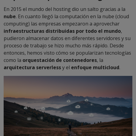
En 2015 el mundo del hosting dio un salto gracias a la
nube
. En cuanto llegó la computación en la nube (cloud
computing) las empresas empezaron a aprovechar
infraestructuras distribuidas por todo el mundo
,
pudieron almacenar datos en diferentes servidores y su
proceso de trabajo se hizo mucho más rápido. Desde
entonces, hemos visto cómo se popularizan tecnologías
como la
orquestación de contenedores
, la
arquitectura serverless
y el
enfoque multicloud
.