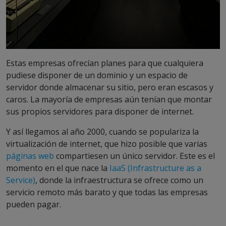
Estas empresas ofrecían planes para que cualquiera
pudiese disponer de un dominio y un espacio de
servidor donde almacenar su sitio, pero eran escasos y
caros. La mayoría de empresas aún tenían que montar
sus propios servidores para disponer de internet.
Y así llegamos al año 2000, cuando se populariza la
virtualización de internet, que hizo posible que varias
páginas web
compartiesen un único servidor. Este es el
momento en el que nace la
IaaS (Infrastructure as a
Service)
, donde la infraestructura se ofrece como un
servicio remoto más barato y que todas las empresas
pueden pagar.