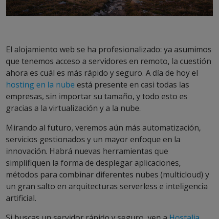
El alojamiento web se ha profesionalizado: ya asumimos
que tenemos acceso a servidores en remoto, la cuestión
ahora es cuál es más rápido y seguro. A día de hoy el
hosting en la nube
está presente en casi todas las
empresas, sin importar su tamaño, y todo esto es
gracias a la virtualización y a la nube.
Mirando al futuro, veremos aún más automatización,
servicios gestionados y un mayor enfoque en la
innovación. Habrá nuevas herramientas que
simplifiquen la forma de desplegar aplicaciones,
métodos para combinar diferentes nubes (multicloud) y
un gran salto en arquitecturas serverless e inteligencia
artificial.
Si buscas un servidor rápido y seguro, ven a
Hostalia
.