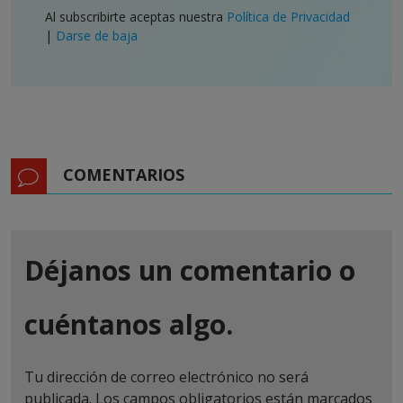
Al subscribirte aceptas nuestra
Política de Privacidad
|
Darse de baja
COMENTARIOS
Déjanos un comentario o
cuéntanos algo.
Tu dirección de correo electrónico no será
publicada.
Los campos obligatorios están marcados