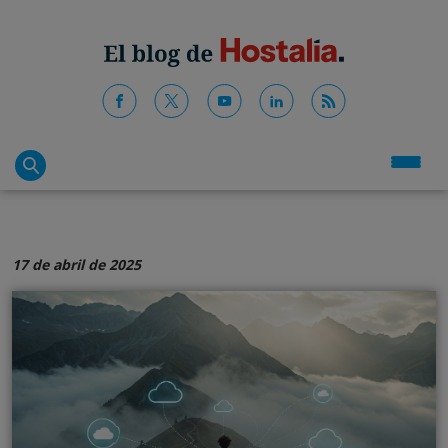
17 de abril de 2025