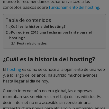
mundo te recomendamos echar un vistazo a los
conceptos básicos sobre
funcionamiento del hosting
.
Tabla de contenidos
¿Cuál es la historia del hosting?
¿Por qué es 2015 una fecha importante para el
hosting?
Post relacionados
¿Cuál es la historia del hosting?
El
hosting
es como se conoce al alojamiento de una web
y, a lo largo de los años, ha sufrido muchos avances
hasta llegar al día de hoy.
Cuando internet aún no era global, las empresas
montaban sus servidores en el bajo de los edificios. Es
decir: internet no era accesible sin construir una
infraestructura previa para alojarlo. Sin embargo, en los