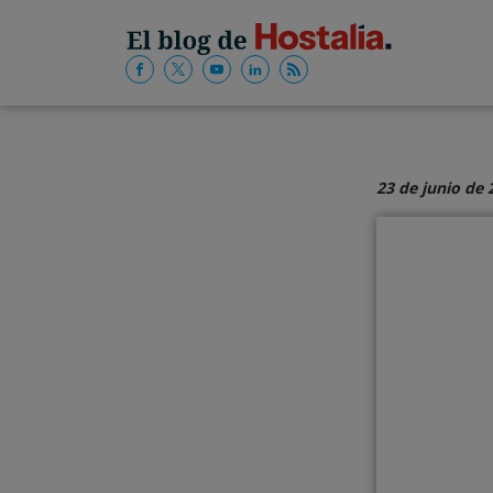
23 de junio de 