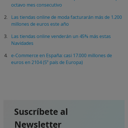
octavo mes consecutivo
Las tiendas online de moda facturarán más de 1.200
millones de euros este año
Las tiendas online venderán un 45% más estas
Navidades
e-Commerce en España: casi 17.000 millones de
euros en 2104 (5º país de Europa)
Suscríbete al
Newsletter