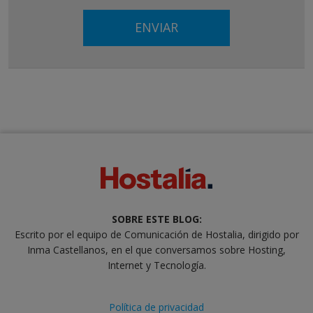
SOBRE ESTE BLOG:
Escrito por el equipo de Comunicación de Hostalia, dirigido por
Inma Castellanos, en el que conversamos sobre Hosting,
Internet y Tecnología.
Política de privacidad