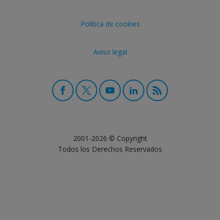
Política de cookies
Aviso legal
2001-2026 © Copyright
Todos los Derechos Reservados