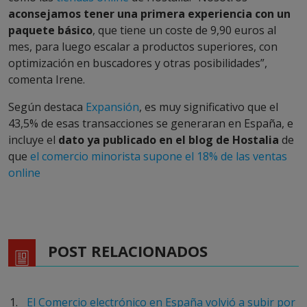
aconsejamos tener una primera experiencia con un
paquete básico
, que tiene un coste de 9,90 euros al
mes, para luego escalar a productos superiores, con
optimización en buscadores y otras posibilidades”,
comenta Irene.
Según destaca
Expansión
, es muy significativo que el
43,5% de esas transacciones se generaran en España, e
incluye el
dato ya publicado en el blog de Hostalia
de
que
el comercio minorista supone el 18% de las ventas
online
POST RELACIONADOS
El Comercio electrónico en España volvió a subir por