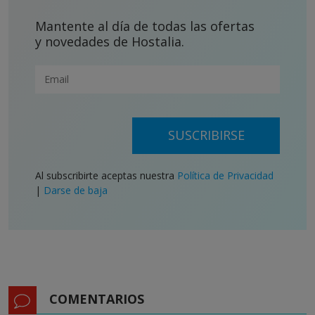
Mantente al día de todas las ofertas
y novedades de Hostalia.
SUSCRIBIRSE
Al subscribirte aceptas nuestra
Política de Privacidad
|
Darse de baja
COMENTARIOS