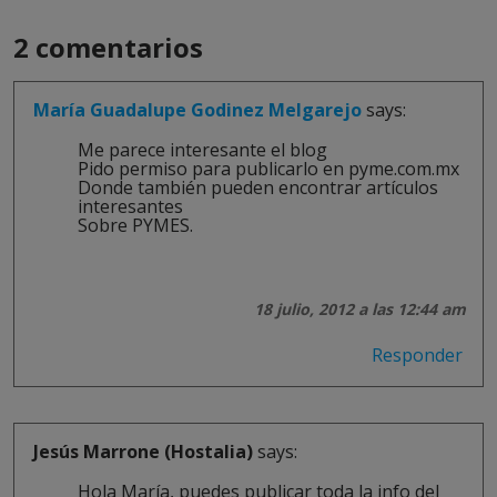
2 comentarios
María Guadalupe Godinez Melgarejo
says:
Me parece interesante el blog
Pido permiso para publicarlo en pyme.com.mx
Donde también pueden encontrar artículos
interesantes
Sobre PYMES.
18 julio, 2012 a las 12:44 am
Responder
Jesús Marrone (Hostalia)
says:
Hola María, puedes publicar toda la info del