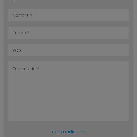
Leer condiciones