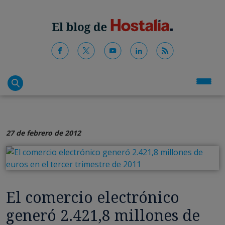
27 de febrero de 2012
El comercio electrónico
generó 2.421,8 millones de