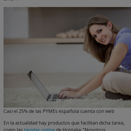
Casi el 25% de las PYMEs española cuenta con web
En la actualidad hay productos que facilitan dicha tarea,
como las
tiendas online
de Hostalia: “Nosotros