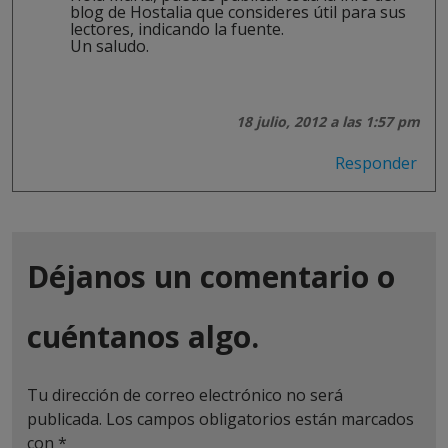
blog de Hostalia que consideres útil para sus
lectores, indicando la fuente.
Un saludo.
18 julio, 2012 a las 1:57 pm
Responder
Déjanos un comentario o
cuéntanos algo.
Tu dirección de correo electrónico no será
publicada.
Los campos obligatorios están marcados
con
*