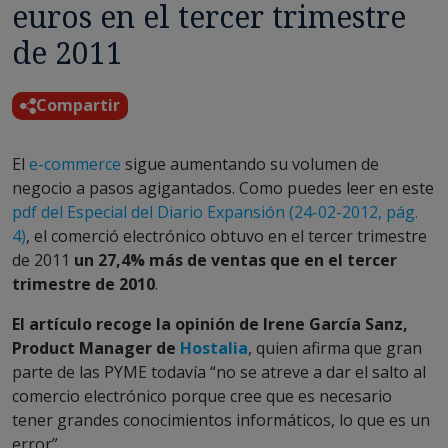
euros en el tercer trimestre
de 2011
Compartir
El
e-commerce
sigue aumentando su volumen de
negocio a pasos agigantados. Como puedes leer en este
pdf del Especial del Diario Expansión (24-02-2012, pág.
4)
, el comerció electrónico obtuvo en el tercer trimestre
de 2011
un 27,4% más de ventas que en el tercer
trimestre de 2010
.
El artículo recoge la opinión de Irene García Sanz,
Product Manager de
Hostalia
, quien afirma que gran
parte de las PYME todavía “no se atreve a dar el salto al
comercio electrónico porque cree que es necesario
tener grandes conocimientos informáticos, lo que es un
error”.