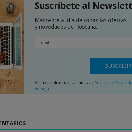
Suscríbete al Newslet
Mantente al día de todas las ofertas
y novedades de Hostalia.
SUSCRIBIR
Al subscribirte aceptas nuestra
Política de Privacid
de baja
ENTARIOS