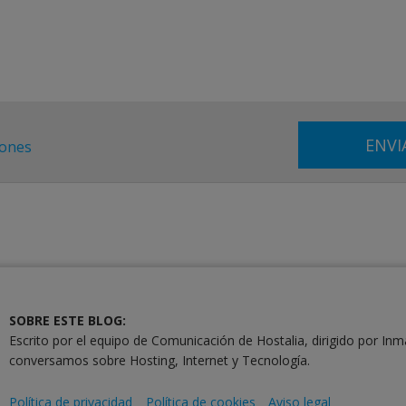
iones
SOBRE ESTE BLOG:
Escrito por el equipo de Comunicación de Hostalia, dirigido por Inm
conversamos sobre Hosting, Internet y Tecnología.
Política de privacidad
Política de cookies
Aviso legal