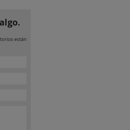
algo.
torios están