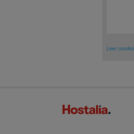
Leer condic