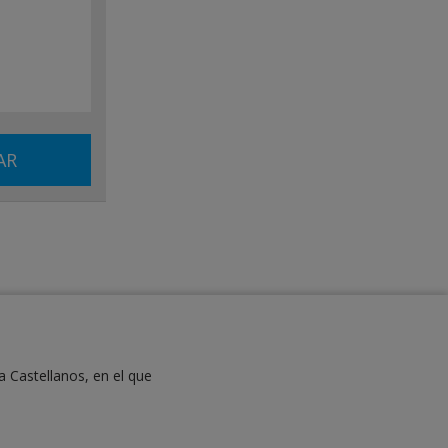
a Castellanos, en el que